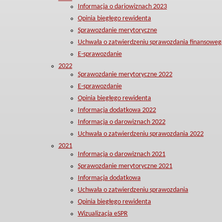
Informacja o dariowiznach 2023
Opinia biegłego rewidenta
Sprawozdanie merytoryczne
Uchwała o zatwierdzeniu sprawozdania finansoweg
E-sprawozdanie
2022
Sprawozdanie merytoryczne 2022
E-sprawozdanie
Opinia biegłego rewidenta
Informacja dodatkowa 2022
Informacja o darowiznach 2022
Uchwała o zatwierdzeniu sprawozdania 2022
2021
Informacja o darowiznach 2021
Sprawozdanie merytoryczne 2021
Informacja dodatkowa
Uchwała o zatwierdzeniu sprawozdania
Opinia biegłego rewidenta
Wizualizacja eSPR