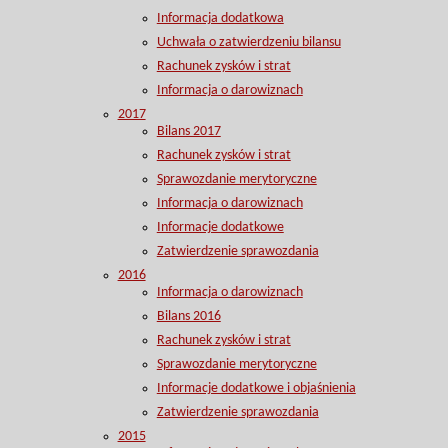
Informacja dodatkowa
Uchwała o zatwierdzeniu bilansu
Rachunek zysków i strat
Informacja o darowiznach
2017
Bilans 2017
Rachunek zysków i strat
Sprawozdanie merytoryczne
Informacja o darowiznach
Informacje dodatkowe
Zatwierdzenie sprawozdania
2016
Informacja o darowiznach
Bilans 2016
Rachunek zysków i strat
Sprawozdanie merytoryczne
Informacje dodatkowe i objaśnienia
Zatwierdzenie sprawozdania
2015