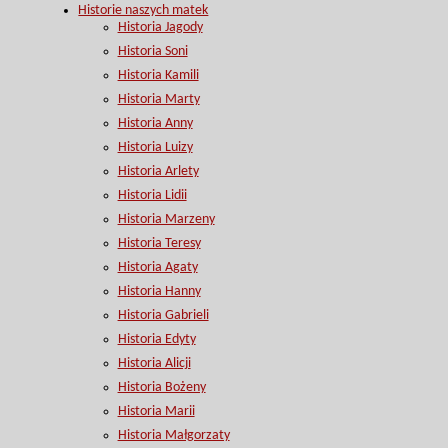
Historie naszych matek
Historia Jagody
Historia Soni
Historia Kamili
Historia Marty
Historia Anny
Historia Luizy
Historia Arlety
Historia Lidii
Historia Marzeny
Historia Teresy
Historia Agaty
Historia Hanny
Historia Gabrieli
Historia Edyty
Historia Alicji
Historia Bożeny
Historia Marii
Historia Małgorzaty