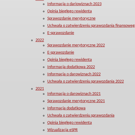
Informacja o dariowiznach 2023
Opinia biegłego rewidenta
Sprawozdanie merytoryczne
Uchwała o zatwierdzeniu sprawozdania finansoweg
E-sprawozdanie
2022
Sprawozdanie merytoryczne 2022
E-sprawozdanie
Opinia biegłego rewidenta
Informacja dodatkowa 2022
Informacja o darowiznach 2022
Uchwała o zatwierdzeniu sprawozdania 2022
2021
Informacja o darowiznach 2021
Sprawozdanie merytoryczne 2021
Informacja dodatkowa
Uchwała o zatwierdzeniu sprawozdania
Opinia biegłego rewidenta
Wizualizacja eSPR