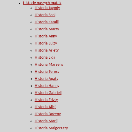
Historie naszych matek
Historia Jagody
Historia Soni
Historia Kamili
Historia Marty
Historia Anny
Historia Luizy
Historia Arlety
Historia Lidii
Historia Marzeny
Historia Teresy
Historia Agaty
Historia Hanny
Historia Gabrieli
Historia Edyty
Historia Alicji
Historia Bożeny
Historia Marii
Historia Małgorzaty