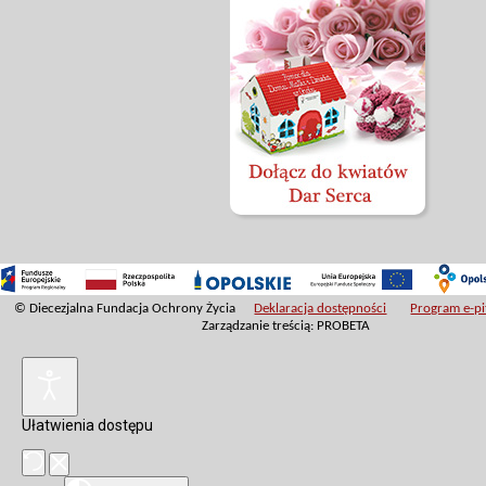
© Diecezjalna Fundacja Ochrony Życia
Deklaracja dostępności
Program e-pit
Zarządzanie treścią: PROBETA
Ułatwienia dostępu