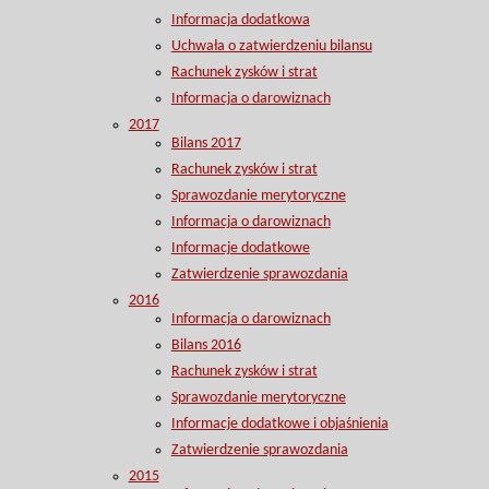
Informacja dodatkowa
Uchwała o zatwierdzeniu bilansu
Rachunek zysków i strat
Informacja o darowiznach
2017
Bilans 2017
Rachunek zysków i strat
Sprawozdanie merytoryczne
Informacja o darowiznach
Informacje dodatkowe
Zatwierdzenie sprawozdania
2016
Informacja o darowiznach
Bilans 2016
Rachunek zysków i strat
Sprawozdanie merytoryczne
Informacje dodatkowe i objaśnienia
Zatwierdzenie sprawozdania
2015