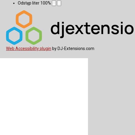
Odstęp liter
100
%
Web Accessibility plugin
by DJ-Extensions.com