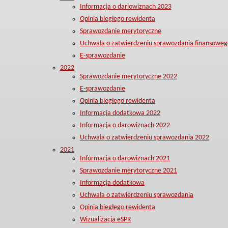
Informacja o dariowiznach 2023
Opinia biegłego rewidenta
Sprawozdanie merytoryczne
Uchwała o zatwierdzeniu sprawozdania finansoweg
E-sprawozdanie
2022
Sprawozdanie merytoryczne 2022
E-sprawozdanie
Opinia biegłego rewidenta
Informacja dodatkowa 2022
Informacja o darowiznach 2022
Uchwała o zatwierdzeniu sprawozdania 2022
2021
Informacja o darowiznach 2021
Sprawozdanie merytoryczne 2021
Informacja dodatkowa
Uchwała o zatwierdzeniu sprawozdania
Opinia biegłego rewidenta
Wizualizacja eSPR