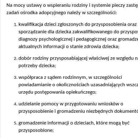
Na mocy ustawy o wspieraniu rodziny i systemie pieczy zastę
zadań ośrodka adopcyjnego należy w szczególności:
kwalifikacja dzieci zgłoszonych do przysposobienia oraz
sporządzanie dla dziecka zakwalifikowanego do przyspo
diagnozy psychologicznej i pedagogicznej oraz gromadz
aktualnych informacji o stanie zdrowia dziecka;
dobór rodziny przysposabiającej właściwej ze względu 
potrzeby dziecka;
współpraca z sądem rodzinnym, w szczególności
powiadamianie o okolicznościach uzasadniających wszcz
urzędu postępowania opiekuńczego;
udzielanie pomocy w przygotowaniu wniosków o
przysposobienie i gromadzeniu niezbędnych dokument
gromadzenie informacji o dzieciach, które mogą być
przysposobione;