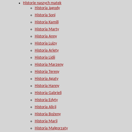
Historie naszych matek
Historia Jagody
Historia Soni
Historia Kamili
Historia Marty
Historia Anny
Historia Luizy
Historia Arlety
Historia Lidii
Historia Marzeny
Historia Teresy
Historia Agaty
Historia Hanny
Historia Gabrieli
Historia Edyty
Historia Alicji
Historia Bożeny
Historia Marii
Historia Małgorzaty