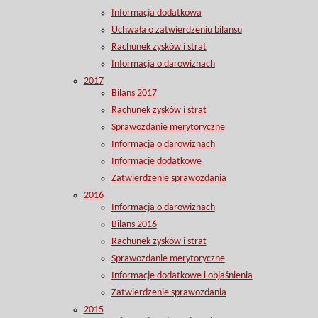
Informacja dodatkowa
Uchwała o zatwierdzeniu bilansu
Rachunek zysków i strat
Informacja o darowiznach
2017
Bilans 2017
Rachunek zysków i strat
Sprawozdanie merytoryczne
Informacja o darowiznach
Informacje dodatkowe
Zatwierdzenie sprawozdania
2016
Informacja o darowiznach
Bilans 2016
Rachunek zysków i strat
Sprawozdanie merytoryczne
Informacje dodatkowe i objaśnienia
Zatwierdzenie sprawozdania
2015