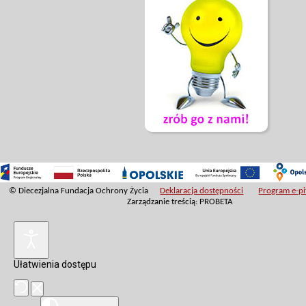
© Diecezjalna Fundacja Ochrony Życia
Deklaracja dostępności
Program e-pit
Zarządzanie treścią: PROBETA
Ułatwienia dostępu