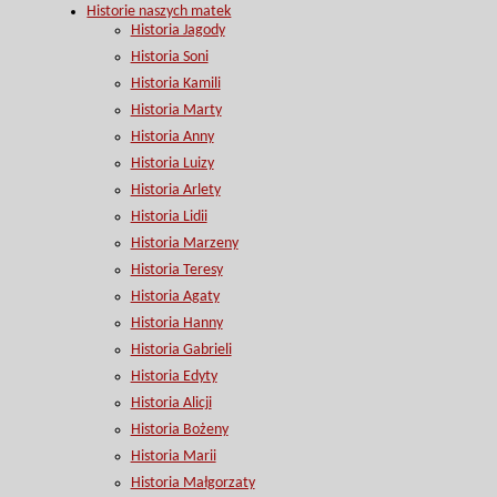
Historie naszych matek
Historia Jagody
Historia Soni
Historia Kamili
Historia Marty
Historia Anny
Historia Luizy
Historia Arlety
Historia Lidii
Historia Marzeny
Historia Teresy
Historia Agaty
Historia Hanny
Historia Gabrieli
Historia Edyty
Historia Alicji
Historia Bożeny
Historia Marii
Historia Małgorzaty