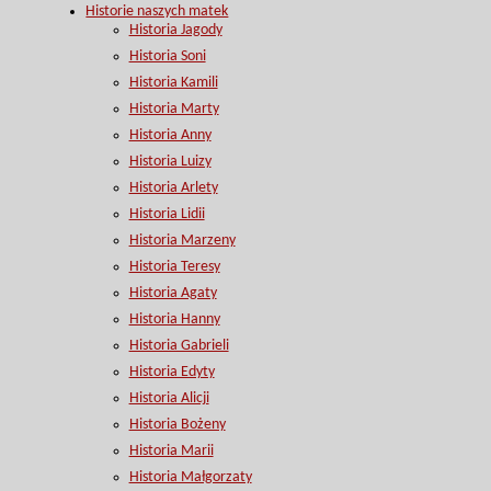
Historie naszych matek
Historia Jagody
Historia Soni
Historia Kamili
Historia Marty
Historia Anny
Historia Luizy
Historia Arlety
Historia Lidii
Historia Marzeny
Historia Teresy
Historia Agaty
Historia Hanny
Historia Gabrieli
Historia Edyty
Historia Alicji
Historia Bożeny
Historia Marii
Historia Małgorzaty