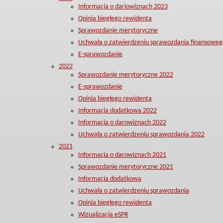
Informacja o dariowiznach 2023
Opinia biegłego rewidenta
Sprawozdanie merytoryczne
Uchwała o zatwierdzeniu sprawozdania finansoweg
E-sprawozdanie
2022
Sprawozdanie merytoryczne 2022
E-sprawozdanie
Opinia biegłego rewidenta
Informacja dodatkowa 2022
Informacja o darowiznach 2022
Uchwała o zatwierdzeniu sprawozdania 2022
2021
Informacja o darowiznach 2021
Sprawozdanie merytoryczne 2021
Informacja dodatkowa
Uchwała o zatwierdzeniu sprawozdania
Opinia biegłego rewidenta
Wizualizacja eSPR