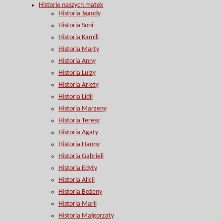
Historie naszych matek
Historia Jagody
Historia Soni
Historia Kamili
Historia Marty
Historia Anny
Historia Luizy
Historia Arlety
Historia Lidii
Historia Marzeny
Historia Teresy
Historia Agaty
Historia Hanny
Historia Gabrieli
Historia Edyty
Historia Alicji
Historia Bożeny
Historia Marii
Historia Małgorzaty