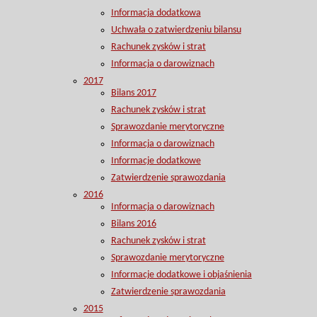
Informacja dodatkowa
Uchwała o zatwierdzeniu bilansu
Rachunek zysków i strat
Informacja o darowiznach
2017
Bilans 2017
Rachunek zysków i strat
Sprawozdanie merytoryczne
Informacja o darowiznach
Informacje dodatkowe
Zatwierdzenie sprawozdania
2016
Informacja o darowiznach
Bilans 2016
Rachunek zysków i strat
Sprawozdanie merytoryczne
Informacje dodatkowe i objaśnienia
Zatwierdzenie sprawozdania
2015