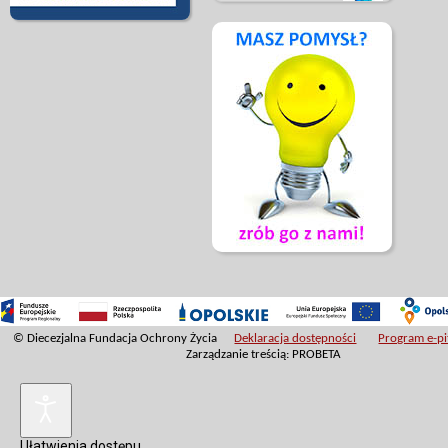
© Diecezjalna Fundacja Ochrony Życia
Deklaracja dostępności
Program e-pit
Zarządzanie treścią: PROBETA
Ułatwienia dostępu