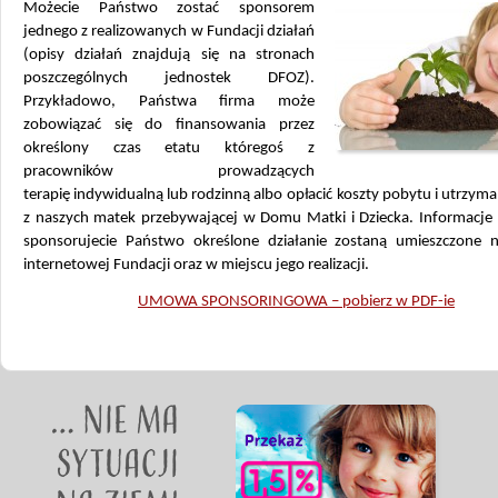
Możecie Państwo zostać sponsorem
jednego z realizowanych w Fundacji działań
(opisy działań znajdują się na stronach
poszczególnych jednostek DFOZ).
Przykładowo, Państwa firma może
zobowiązać się do finansowania przez
określony czas etatu któregoś z
pracowników prowadzących
terapię indywidualną lub rodzinną albo opłacić koszty pobytu i utrzyma
z naszych matek przebywającej w Domu Matki i Dziecka. Informacje 
sponsorujecie Państwo określone działanie zostaną umieszczone n
internetowej Fundacji oraz w miejscu jego realizacji.
UMOWA SPONSORINGOWA – pobierz w PDF-ie