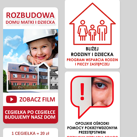
1 CEGIEŁKA = 20 zł