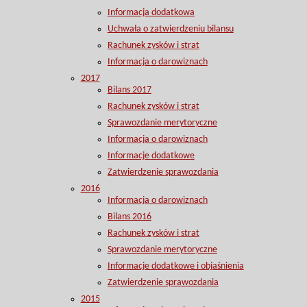
Informacja dodatkowa
Uchwała o zatwierdzeniu bilansu
Rachunek zysków i strat
Informacja o darowiznach
2017
Bilans 2017
Rachunek zysków i strat
Sprawozdanie merytoryczne
Informacja o darowiznach
Informacje dodatkowe
Zatwierdzenie sprawozdania
2016
Informacja o darowiznach
Bilans 2016
Rachunek zysków i strat
Sprawozdanie merytoryczne
Informacje dodatkowe i objaśnienia
Zatwierdzenie sprawozdania
2015