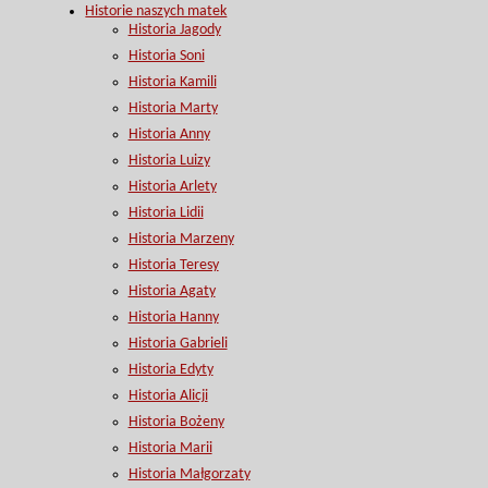
Historie naszych matek
Historia Jagody
Historia Soni
Historia Kamili
Historia Marty
Historia Anny
Historia Luizy
Historia Arlety
Historia Lidii
Historia Marzeny
Historia Teresy
Historia Agaty
Historia Hanny
Historia Gabrieli
Historia Edyty
Historia Alicji
Historia Bożeny
Historia Marii
Historia Małgorzaty