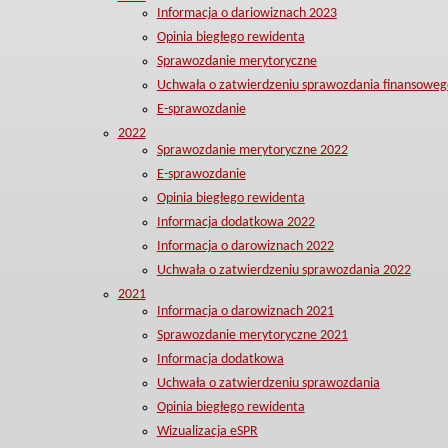
Informacja o dariowiznach 2023
Opinia biegłego rewidenta
Sprawozdanie merytoryczne
Uchwała o zatwierdzeniu sprawozdania finansoweg
E-sprawozdanie
2022
Sprawozdanie merytoryczne 2022
E-sprawozdanie
Opinia biegłego rewidenta
Informacja dodatkowa 2022
Informacja o darowiznach 2022
Uchwała o zatwierdzeniu sprawozdania 2022
2021
Informacja o darowiznach 2021
Sprawozdanie merytoryczne 2021
Informacja dodatkowa
Uchwała o zatwierdzeniu sprawozdania
Opinia biegłego rewidenta
Wizualizacja eSPR