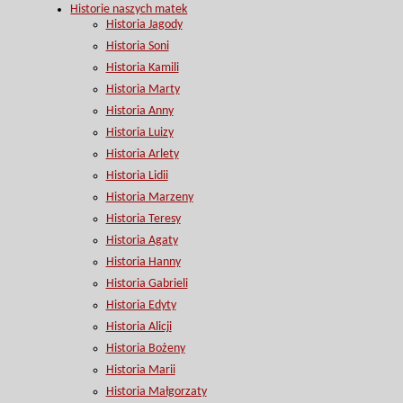
Historie naszych matek
Historia Jagody
Historia Soni
Historia Kamili
Historia Marty
Historia Anny
Historia Luizy
Historia Arlety
Historia Lidii
Historia Marzeny
Historia Teresy
Historia Agaty
Historia Hanny
Historia Gabrieli
Historia Edyty
Historia Alicji
Historia Bożeny
Historia Marii
Historia Małgorzaty