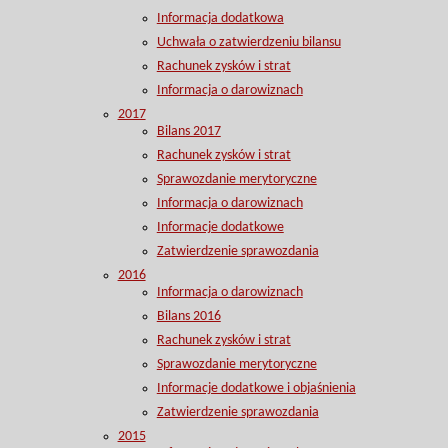
Informacja dodatkowa
Uchwała o zatwierdzeniu bilansu
Rachunek zysków i strat
Informacja o darowiznach
2017
Bilans 2017
Rachunek zysków i strat
Sprawozdanie merytoryczne
Informacja o darowiznach
Informacje dodatkowe
Zatwierdzenie sprawozdania
2016
Informacja o darowiznach
Bilans 2016
Rachunek zysków i strat
Sprawozdanie merytoryczne
Informacje dodatkowe i objaśnienia
Zatwierdzenie sprawozdania
2015