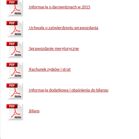
Informacja o darowniznach w 2015
Uchwała o zatwierdzeniu sprawozdania
Sprawozdanie merytoryczne
Rachunek zysków i strat
Informacja dodatkowa i obaśnienia do bilansu
Bilans