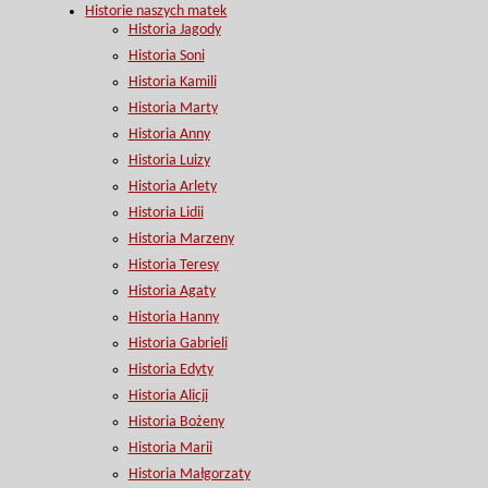
Historie naszych matek
Historia Jagody
Historia Soni
Historia Kamili
Historia Marty
Historia Anny
Historia Luizy
Historia Arlety
Historia Lidii
Historia Marzeny
Historia Teresy
Historia Agaty
Historia Hanny
Historia Gabrieli
Historia Edyty
Historia Alicji
Historia Bożeny
Historia Marii
Historia Małgorzaty