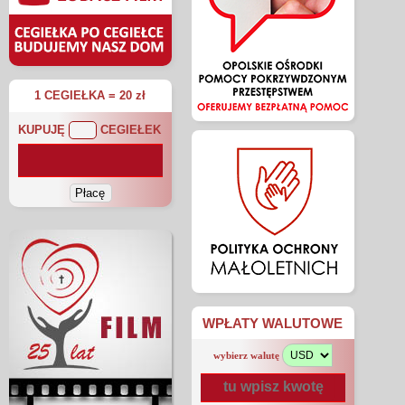
1 CEGIEŁKA = 20 zł
KUPUJĘ
CEGIEŁEK
WPŁATY WALUTOWE
wybierz walutę