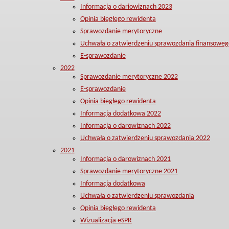
Informacja o dariowiznach 2023
Opinia biegłego rewidenta
Sprawozdanie merytoryczne
Uchwała o zatwierdzeniu sprawozdania finansoweg
E-sprawozdanie
2022
Sprawozdanie merytoryczne 2022
E-sprawozdanie
Opinia biegłego rewidenta
Informacja dodatkowa 2022
Informacja o darowiznach 2022
Uchwała o zatwierdzeniu sprawozdania 2022
2021
Informacja o darowiznach 2021
Sprawozdanie merytoryczne 2021
Informacja dodatkowa
Uchwała o zatwierdzeniu sprawozdania
Opinia biegłego rewidenta
Wizualizacja eSPR