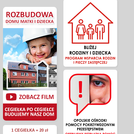
1 CEGIEŁKA = 20 zł