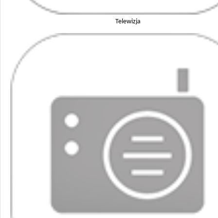
Telewizja