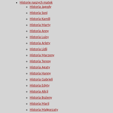
Historie naszych matek
Historia Jagody
Historia Soni
Historia Kamili
Historia Marty
Historia Anny
Historia Luizy
Historia Arlety
Historia Lidii
Historia Marzeny
Historia Teresy
Historia Agaty
Historia Hanny
Historia Gabrieli
Historia Edyty
Historia Alicji
Historia Bożeny
Historia Marii
Historia Małgorzaty