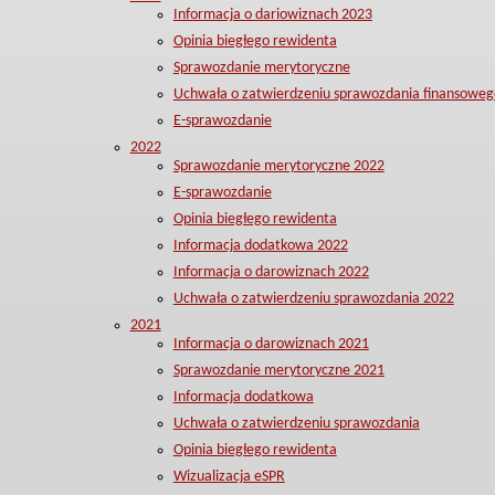
Informacja o dariowiznach 2023
Opinia biegłego rewidenta
Sprawozdanie merytoryczne
Uchwała o zatwierdzeniu sprawozdania finansoweg
E-sprawozdanie
2022
Sprawozdanie merytoryczne 2022
E-sprawozdanie
Opinia biegłego rewidenta
Informacja dodatkowa 2022
Informacja o darowiznach 2022
Uchwała o zatwierdzeniu sprawozdania 2022
2021
Informacja o darowiznach 2021
Sprawozdanie merytoryczne 2021
Informacja dodatkowa
Uchwała o zatwierdzeniu sprawozdania
Opinia biegłego rewidenta
Wizualizacja eSPR