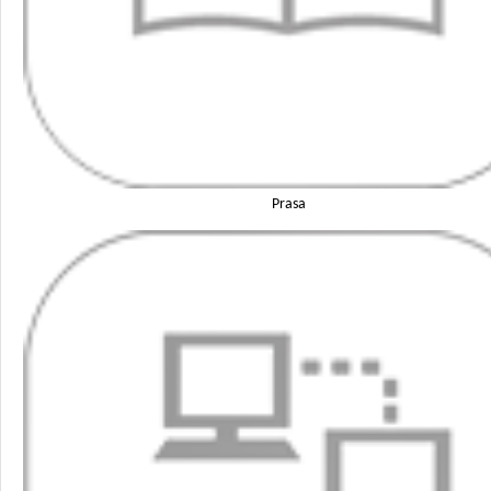
Prasa