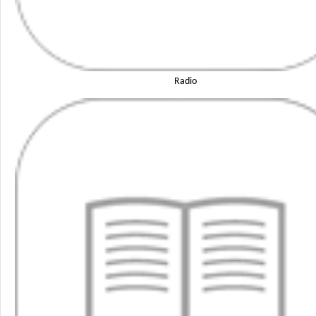
Radio