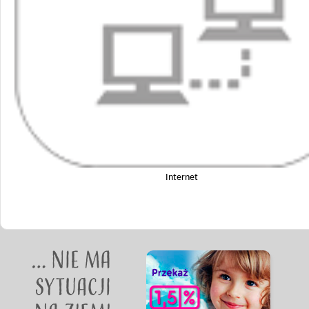
Internet