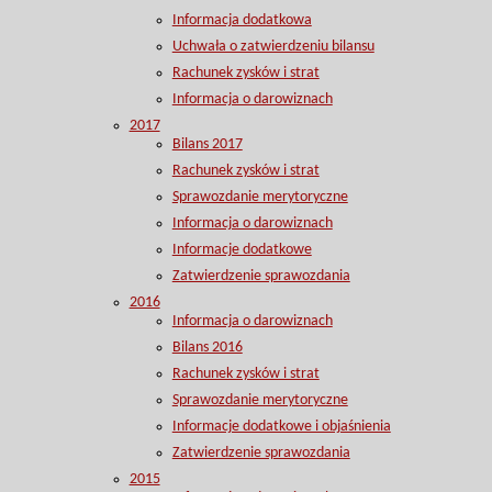
Informacja dodatkowa
Uchwała o zatwierdzeniu bilansu
Rachunek zysków i strat
Informacja o darowiznach
2017
Bilans 2017
Rachunek zysków i strat
Sprawozdanie merytoryczne
Informacja o darowiznach
Informacje dodatkowe
Zatwierdzenie sprawozdania
2016
Informacja o darowiznach
Bilans 2016
Rachunek zysków i strat
Sprawozdanie merytoryczne
Informacje dodatkowe i objaśnienia
Zatwierdzenie sprawozdania
2015