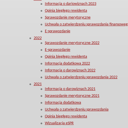
Informacja o dariowiznach 2023
Opinia biegłego rewidenta
Sprawozdanie merytoryczne
Uchwała o zatwierdzeniu sprawozdania finansoweg
E-sprawozdanie
2022
Sprawozdanie merytoryczne 2022
E-sprawozdanie
Opinia biegłego rewidenta
Informacja dodatkowa 2022
Informacja o darowiznach 2022
Uchwała o zatwierdzeniu sprawozdania 2022
2021
Informacja o darowiznach 2021
Sprawozdanie merytoryczne 2021
Informacja dodatkowa
Uchwała o zatwierdzeniu sprawozdania
Opinia biegłego rewidenta
Wizualizacja eSPR