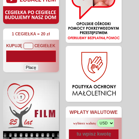
1 CEGIEŁKA = 20 zł
KUPUJĘ
CEGIEŁEK
WPŁATY WALUTOWE
wybierz walutę