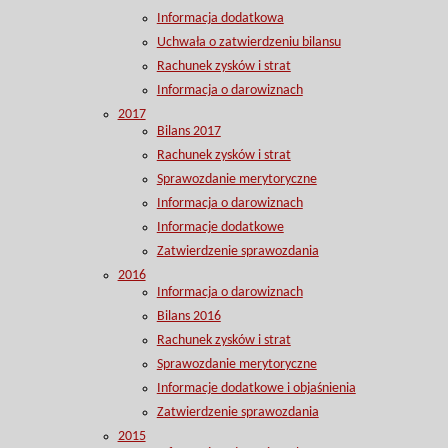
Informacja dodatkowa
Uchwała o zatwierdzeniu bilansu
Rachunek zysków i strat
Informacja o darowiznach
2017
Bilans 2017
Rachunek zysków i strat
Sprawozdanie merytoryczne
Informacja o darowiznach
Informacje dodatkowe
Zatwierdzenie sprawozdania
2016
Informacja o darowiznach
Bilans 2016
Rachunek zysków i strat
Sprawozdanie merytoryczne
Informacje dodatkowe i objaśnienia
Zatwierdzenie sprawozdania
2015