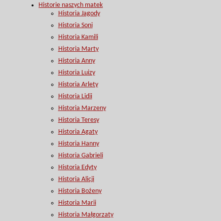
Historie naszych matek
Historia Jagody
Historia Soni
Historia Kamili
Historia Marty
Historia Anny
Historia Luizy
Historia Arlety
Historia Lidii
Historia Marzeny
Historia Teresy
Historia Agaty
Historia Hanny
Historia Gabrieli
Historia Edyty
Historia Alicji
Historia Bożeny
Historia Marii
Historia Małgorzaty