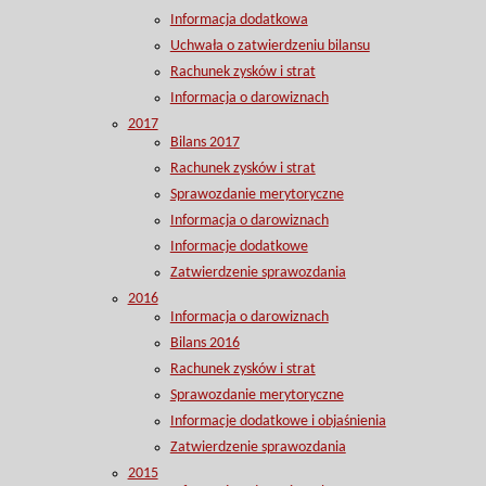
Informacja dodatkowa
Uchwała o zatwierdzeniu bilansu
Rachunek zysków i strat
Informacja o darowiznach
2017
Bilans 2017
Rachunek zysków i strat
Sprawozdanie merytoryczne
Informacja o darowiznach
Informacje dodatkowe
Zatwierdzenie sprawozdania
2016
Informacja o darowiznach
Bilans 2016
Rachunek zysków i strat
Sprawozdanie merytoryczne
Informacje dodatkowe i objaśnienia
Zatwierdzenie sprawozdania
2015