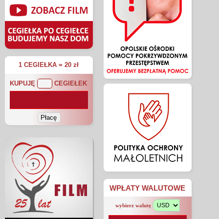
1 CEGIEŁKA = 20 zł
KUPUJĘ
CEGIEŁEK
WPŁATY WALUTOWE
wybierz walutę