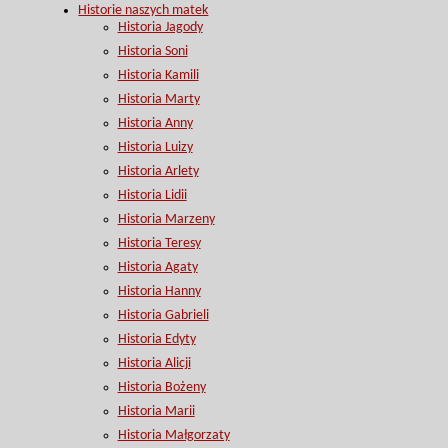
Historie naszych matek
Historia Jagody
Historia Soni
Historia Kamili
Historia Marty
Historia Anny
Historia Luizy
Historia Arlety
Historia Lidii
Historia Marzeny
Historia Teresy
Historia Agaty
Historia Hanny
Historia Gabrieli
Historia Edyty
Historia Alicji
Historia Bożeny
Historia Marii
Historia Małgorzaty