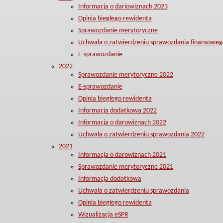
Informacja o dariowiznach 2023
Opinia biegłego rewidenta
Sprawozdanie merytoryczne
Uchwała o zatwierdzeniu sprawozdania finansoweg
E-sprawozdanie
2022
Sprawozdanie merytoryczne 2022
E-sprawozdanie
Opinia biegłego rewidenta
Informacja dodatkowa 2022
Informacja o darowiznach 2022
Uchwała o zatwierdzeniu sprawozdania 2022
2021
Informacja o darowiznach 2021
Sprawozdanie merytoryczne 2021
Informacja dodatkowa
Uchwała o zatwierdzeniu sprawozdania
Opinia biegłego rewidenta
Wizualizacja eSPR