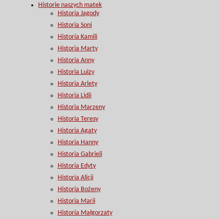
Historie naszych matek
Historia Jagody
Historia Soni
Historia Kamili
Historia Marty
Historia Anny
Historia Luizy
Historia Arlety
Historia Lidii
Historia Marzeny
Historia Teresy
Historia Agaty
Historia Hanny
Historia Gabrieli
Historia Edyty
Historia Alicji
Historia Bożeny
Historia Marii
Historia Małgorzaty