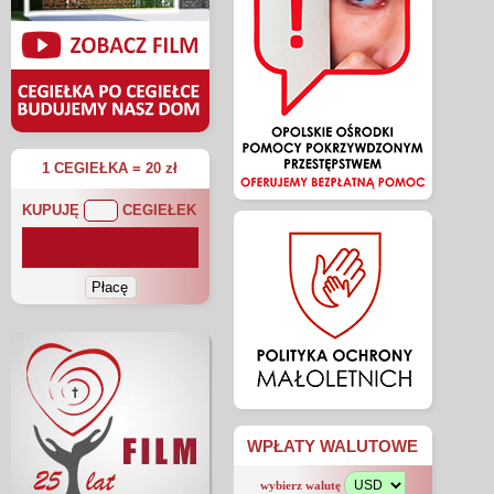
1 CEGIEŁKA = 20 zł
KUPUJĘ
CEGIEŁEK
WPŁATY WALUTOWE
wybierz walutę