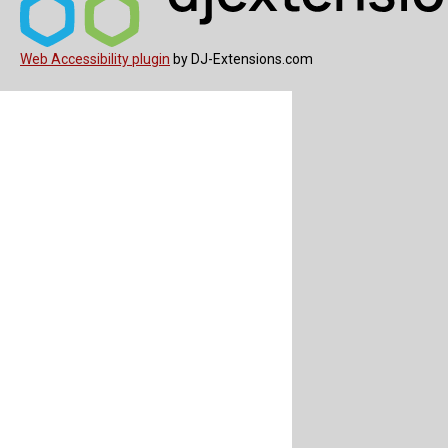
Web Accessibility plugin
by DJ-Extensions.com