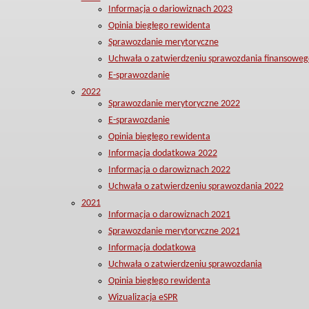
Informacja o dariowiznach 2023
Opinia biegłego rewidenta
Sprawozdanie merytoryczne
Uchwała o zatwierdzeniu sprawozdania finansoweg
E-sprawozdanie
2022
Sprawozdanie merytoryczne 2022
E-sprawozdanie
Opinia biegłego rewidenta
Informacja dodatkowa 2022
Informacja o darowiznach 2022
Uchwała o zatwierdzeniu sprawozdania 2022
2021
Informacja o darowiznach 2021
Sprawozdanie merytoryczne 2021
Informacja dodatkowa
Uchwała o zatwierdzeniu sprawozdania
Opinia biegłego rewidenta
Wizualizacja eSPR