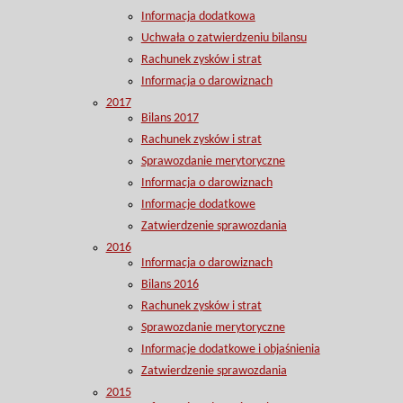
Informacja dodatkowa
Uchwała o zatwierdzeniu bilansu
Rachunek zysków i strat
Informacja o darowiznach
2017
Bilans 2017
Rachunek zysków i strat
Sprawozdanie merytoryczne
Informacja o darowiznach
Informacje dodatkowe
Zatwierdzenie sprawozdania
2016
Informacja o darowiznach
Bilans 2016
Rachunek zysków i strat
Sprawozdanie merytoryczne
Informacje dodatkowe i objaśnienia
Zatwierdzenie sprawozdania
2015