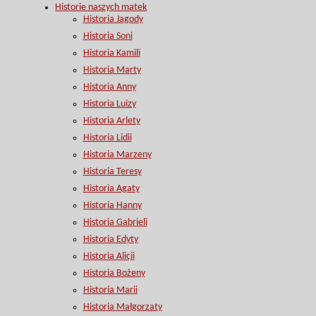
Historie naszych matek
Historia Jagody
Historia Soni
Historia Kamili
Historia Marty
Historia Anny
Historia Luizy
Historia Arlety
Historia Lidii
Historia Marzeny
Historia Teresy
Historia Agaty
Historia Hanny
Historia Gabrieli
Historia Edyty
Historia Alicji
Historia Bożeny
Historia Marii
Historia Małgorzaty