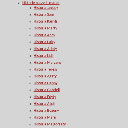
Historie naszych matek
Historia Jagody
Historia Soni
Historia Kamili
Historia Marty
Historia Anny
Historia Luizy
Historia Arlety
Historia Lidii
Historia Marzeny
Historia Teresy
Historia Agaty
Historia Hanny
Historia Gabrieli
Historia Edyty
Historia Alicji
Historia Bożeny
Historia Marii
Historia Małgorzaty