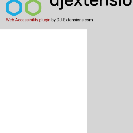
Web Accessibility plugin
by DJ-Extensions.com