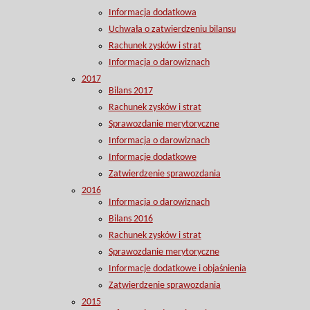
Informacja dodatkowa
Uchwała o zatwierdzeniu bilansu
Rachunek zysków i strat
Informacja o darowiznach
2017
Bilans 2017
Rachunek zysków i strat
Sprawozdanie merytoryczne
Informacja o darowiznach
Informacje dodatkowe
Zatwierdzenie sprawozdania
2016
Informacja o darowiznach
Bilans 2016
Rachunek zysków i strat
Sprawozdanie merytoryczne
Informacje dodatkowe i objaśnienia
Zatwierdzenie sprawozdania
2015