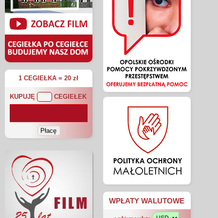
1 CEGIEŁKA = 20 zł
KUPUJĘ
CEGIEŁEK
WPŁATY WALUTOWE