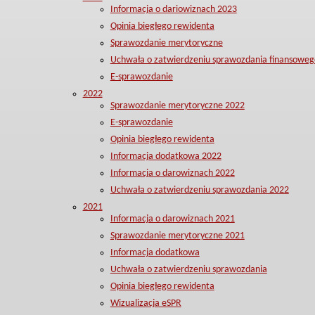
Informacja o dariowiznach 2023
Opinia biegłego rewidenta
Sprawozdanie merytoryczne
Uchwała o zatwierdzeniu sprawozdania finansoweg
E-sprawozdanie
2022
Sprawozdanie merytoryczne 2022
E-sprawozdanie
Opinia biegłego rewidenta
Informacja dodatkowa 2022
Informacja o darowiznach 2022
Uchwała o zatwierdzeniu sprawozdania 2022
2021
Informacja o darowiznach 2021
Sprawozdanie merytoryczne 2021
Informacja dodatkowa
Uchwała o zatwierdzeniu sprawozdania
Opinia biegłego rewidenta
Wizualizacja eSPR