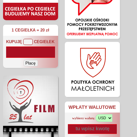
1 CEGIEŁKA = 20 zł
KUPUJĘ
CEGIEŁEK
WPŁATY WALUTOWE
wybierz walutę