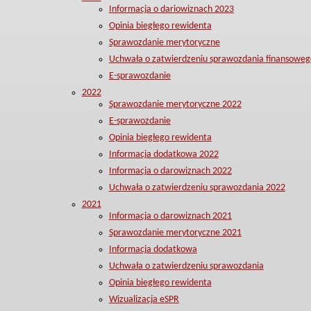
Informacja o dariowiznach 2023
Opinia biegłego rewidenta
Sprawozdanie merytoryczne
Uchwała o zatwierdzeniu sprawozdania finansoweg
E-sprawozdanie
2022
Sprawozdanie merytoryczne 2022
E-sprawozdanie
Opinia biegłego rewidenta
Informacja dodatkowa 2022
Informacja o darowiznach 2022
Uchwała o zatwierdzeniu sprawozdania 2022
2021
Informacja o darowiznach 2021
Sprawozdanie merytoryczne 2021
Informacja dodatkowa
Uchwała o zatwierdzeniu sprawozdania
Opinia biegłego rewidenta
Wizualizacja eSPR