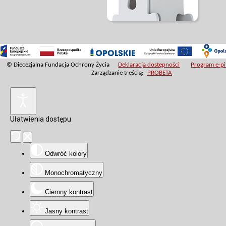
© Diecezjalna Fundacja Ochrony Życia
Deklaracja dostępności
Program e-pit
Zarządzanie treścią:
PROBETA
Ułatwienia dostępu
Odwróć kolory
Monochromatyczny
Ciemny kontrast
Jasny kontrast