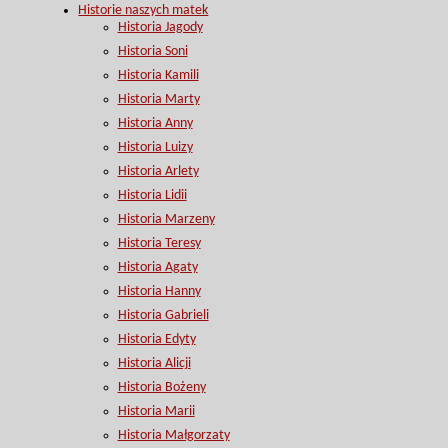
Historie naszych matek
Historia Jagody
Historia Soni
Historia Kamili
Historia Marty
Historia Anny
Historia Luizy
Historia Arlety
Historia Lidii
Historia Marzeny
Historia Teresy
Historia Agaty
Historia Hanny
Historia Gabrieli
Historia Edyty
Historia Alicji
Historia Bożeny
Historia Marii
Historia Małgorzaty