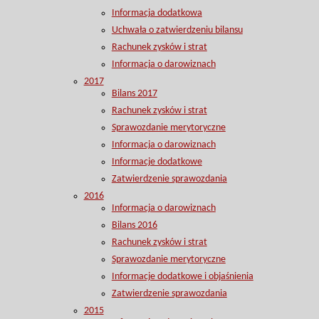
Informacja dodatkowa
Uchwała o zatwierdzeniu bilansu
Rachunek zysków i strat
Informacja o darowiznach
2017
Bilans 2017
Rachunek zysków i strat
Sprawozdanie merytoryczne
Informacja o darowiznach
Informacje dodatkowe
Zatwierdzenie sprawozdania
2016
Informacja o darowiznach
Bilans 2016
Rachunek zysków i strat
Sprawozdanie merytoryczne
Informacje dodatkowe i objaśnienia
Zatwierdzenie sprawozdania
2015