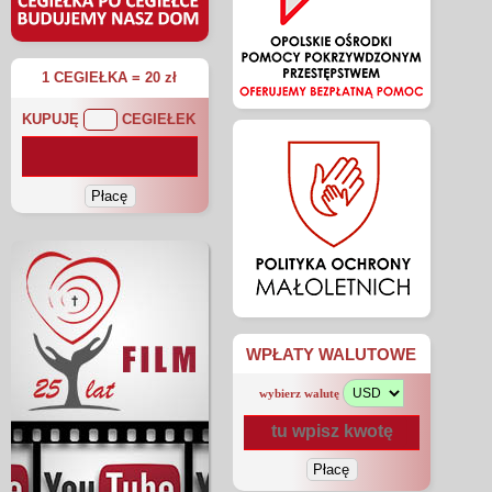
1 CEGIEŁKA = 20 zł
KUPUJĘ
CEGIEŁEK
WPŁATY WALUTOWE
wybierz walutę