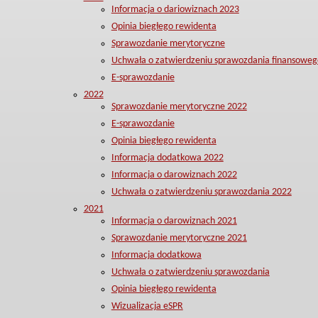
Informacja o dariowiznach 2023
Opinia biegłego rewidenta
Sprawozdanie merytoryczne
Uchwała o zatwierdzeniu sprawozdania finansoweg
E-sprawozdanie
2022
Sprawozdanie merytoryczne 2022
E-sprawozdanie
Opinia biegłego rewidenta
Informacja dodatkowa 2022
Informacja o darowiznach 2022
Uchwała o zatwierdzeniu sprawozdania 2022
2021
Informacja o darowiznach 2021
Sprawozdanie merytoryczne 2021
Informacja dodatkowa
Uchwała o zatwierdzeniu sprawozdania
Opinia biegłego rewidenta
Wizualizacja eSPR