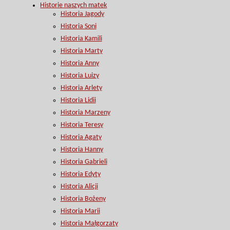
Historie naszych matek
Historia Jagody
Historia Soni
Historia Kamili
Historia Marty
Historia Anny
Historia Luizy
Historia Arlety
Historia Lidii
Historia Marzeny
Historia Teresy
Historia Agaty
Historia Hanny
Historia Gabrieli
Historia Edyty
Historia Alicji
Historia Bożeny
Historia Marii
Historia Małgorzaty