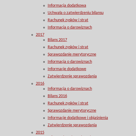
Informacja dodatkowa
Uchwała o zatwierdzeniu bilansu
Rachunek zysków i strat
Informacja o darowiznach
2017
Bilans 2017
Rachunek zysków i strat
Sprawozdanie merytoryczne
Informacja o darowiznach
Informacje dodatkowe
Zatwierdzenie sprawozdania
2016
Informacja o darowiznach
Bilans 2016
Rachunek zysków i strat
Sprawozdanie merytoryczne
Informacje dodatkowe i objaśnienia
Zatwierdzenie sprawozdania
2015