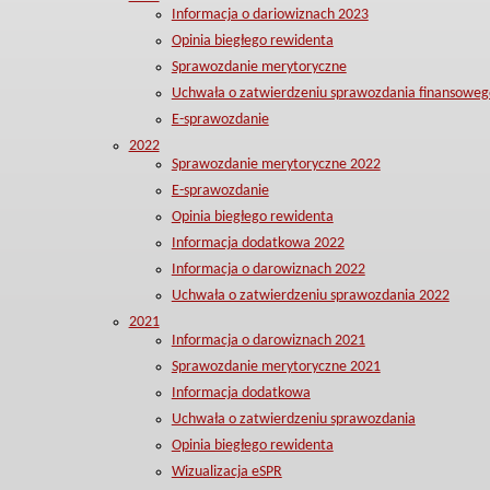
Informacja o dariowiznach 2023
Opinia biegłego rewidenta
Sprawozdanie merytoryczne
Uchwała o zatwierdzeniu sprawozdania finansoweg
E-sprawozdanie
2022
Sprawozdanie merytoryczne 2022
E-sprawozdanie
Opinia biegłego rewidenta
Informacja dodatkowa 2022
Informacja o darowiznach 2022
Uchwała o zatwierdzeniu sprawozdania 2022
2021
Informacja o darowiznach 2021
Sprawozdanie merytoryczne 2021
Informacja dodatkowa
Uchwała o zatwierdzeniu sprawozdania
Opinia biegłego rewidenta
Wizualizacja eSPR