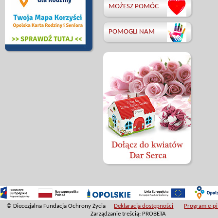
MOŻESZ POMÓC
POMOGLI NAM
© Diecezjalna Fundacja Ochrony Życia
Deklaracja dostępności
Program e-pit
Zarządzanie treścią: PROBETA