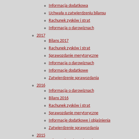
Informacja dodatkowa
Uchwała o zatwierdzeniu bilansu
Rachunek zysków i strat
Informacja o darowiznach
2017
Bilans 2017
Rachunek zysków i strat
Sprawozdanie merytoryczne
Informacja o darowiznach
Informacje dodatkowe
Zatwierdzenie sprawozdania
2016
Informacja o darowiznach
Bilans 2016
Rachunek zysków i strat
Sprawozdanie merytoryczne
Informacje dodatkowe i objaśnienia
Zatwierdzenie sprawozdania
2015