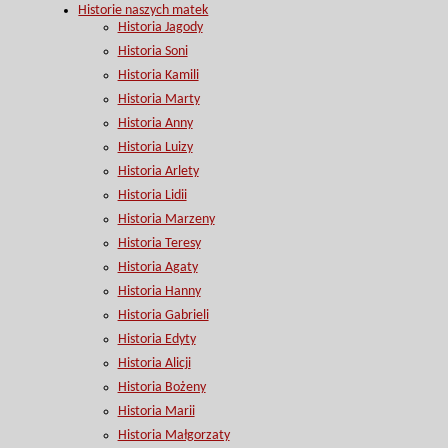
Historie naszych matek
Historia Jagody
Historia Soni
Historia Kamili
Historia Marty
Historia Anny
Historia Luizy
Historia Arlety
Historia Lidii
Historia Marzeny
Historia Teresy
Historia Agaty
Historia Hanny
Historia Gabrieli
Historia Edyty
Historia Alicji
Historia Bożeny
Historia Marii
Historia Małgorzaty