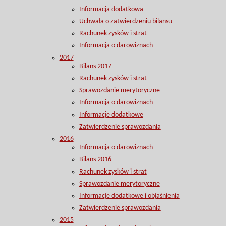
Informacja dodatkowa
Uchwała o zatwierdzeniu bilansu
Rachunek zysków i strat
Informacja o darowiznach
2017
Bilans 2017
Rachunek zysków i strat
Sprawozdanie merytoryczne
Informacja o darowiznach
Informacje dodatkowe
Zatwierdzenie sprawozdania
2016
Informacja o darowiznach
Bilans 2016
Rachunek zysków i strat
Sprawozdanie merytoryczne
Informacje dodatkowe i objaśnienia
Zatwierdzenie sprawozdania
2015