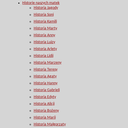
Historie naszych matek
Historia Jagody
Historia Soni
Historia Kamili
Historia Marty
Historia Anny
Historia Luizy
Historia Arlety
Historia Lidii
Historia Marzeny
Historia Teresy
Historia Agaty
Historia Hanny
Historia Gabrieli
Historia Edyty
Historia Alicji
Historia Bożeny
Historia Marii
Historia Małgorzaty