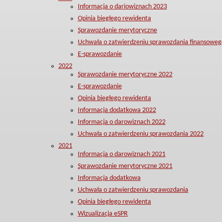
Informacja o dariowiznach 2023
Opinia biegłego rewidenta
Sprawozdanie merytoryczne
Uchwała o zatwierdzeniu sprawozdania finansoweg
E-sprawozdanie
2022
Sprawozdanie merytoryczne 2022
E-sprawozdanie
Opinia biegłego rewidenta
Informacja dodatkowa 2022
Informacja o darowiznach 2022
Uchwała o zatwierdzeniu sprawozdania 2022
2021
Informacja o darowiznach 2021
Sprawozdanie merytoryczne 2021
Informacja dodatkowa
Uchwała o zatwierdzeniu sprawozdania
Opinia biegłego rewidenta
Wizualizacja eSPR