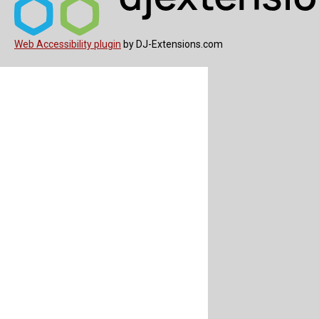
Web Accessibility plugin
by DJ-Extensions.com