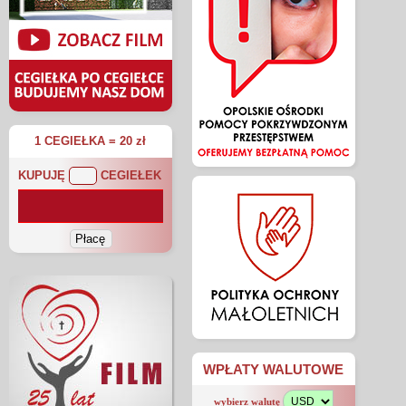
1 CEGIEŁKA = 20 zł
KUPUJĘ
CEGIEŁEK
WPŁATY WALUTOWE
wybierz walutę