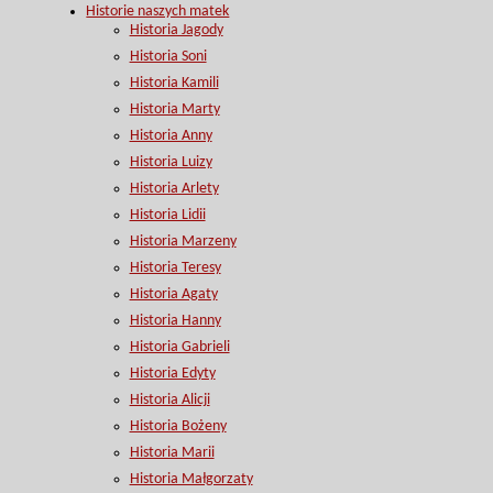
Historie naszych matek
Historia Jagody
Historia Soni
Historia Kamili
Historia Marty
Historia Anny
Historia Luizy
Historia Arlety
Historia Lidii
Historia Marzeny
Historia Teresy
Historia Agaty
Historia Hanny
Historia Gabrieli
Historia Edyty
Historia Alicji
Historia Bożeny
Historia Marii
Historia Małgorzaty