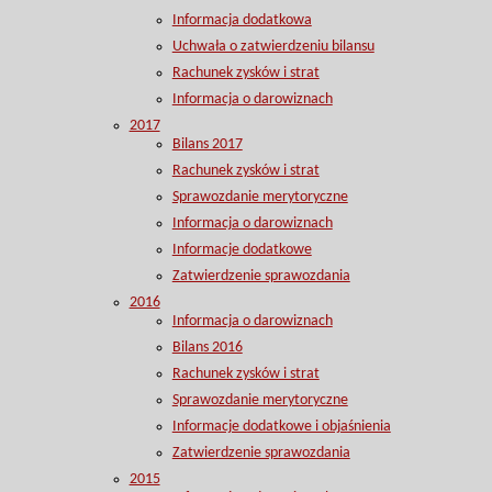
Informacja dodatkowa
Uchwała o zatwierdzeniu bilansu
Rachunek zysków i strat
Informacja o darowiznach
2017
Bilans 2017
Rachunek zysków i strat
Sprawozdanie merytoryczne
Informacja o darowiznach
Informacje dodatkowe
Zatwierdzenie sprawozdania
2016
Informacja o darowiznach
Bilans 2016
Rachunek zysków i strat
Sprawozdanie merytoryczne
Informacje dodatkowe i objaśnienia
Zatwierdzenie sprawozdania
2015