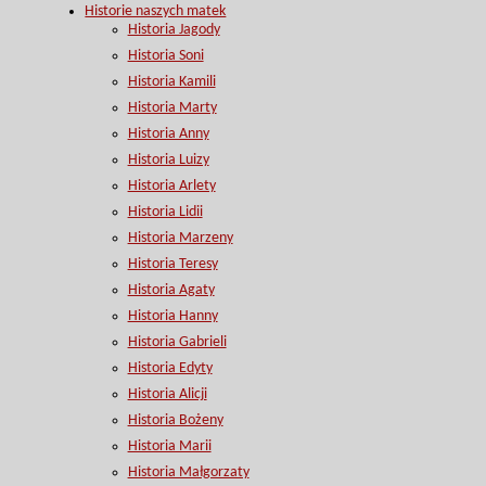
Historie naszych matek
Historia Jagody
Historia Soni
Historia Kamili
Historia Marty
Historia Anny
Historia Luizy
Historia Arlety
Historia Lidii
Historia Marzeny
Historia Teresy
Historia Agaty
Historia Hanny
Historia Gabrieli
Historia Edyty
Historia Alicji
Historia Bożeny
Historia Marii
Historia Małgorzaty