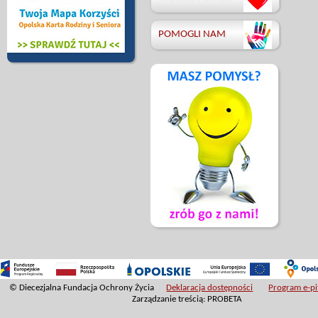
POMOGLI NAM
© Diecezjalna Fundacja Ochrony Życia
Deklaracja dostępności
Program e-pit
Zarządzanie treścią: PROBETA