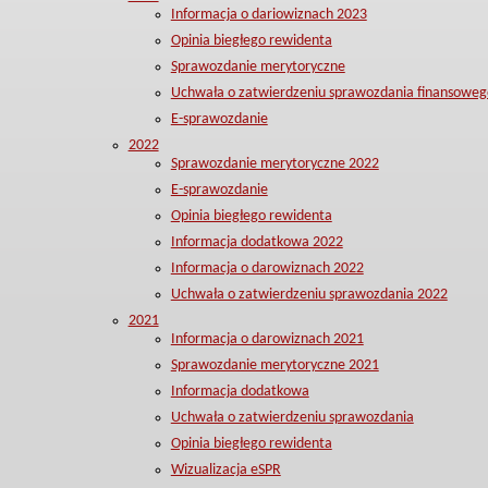
Informacja o dariowiznach 2023
Opinia biegłego rewidenta
Sprawozdanie merytoryczne
Uchwała o zatwierdzeniu sprawozdania finansoweg
E-sprawozdanie
2022
Sprawozdanie merytoryczne 2022
E-sprawozdanie
Opinia biegłego rewidenta
Informacja dodatkowa 2022
Informacja o darowiznach 2022
Uchwała o zatwierdzeniu sprawozdania 2022
2021
Informacja o darowiznach 2021
Sprawozdanie merytoryczne 2021
Informacja dodatkowa
Uchwała o zatwierdzeniu sprawozdania
Opinia biegłego rewidenta
Wizualizacja eSPR