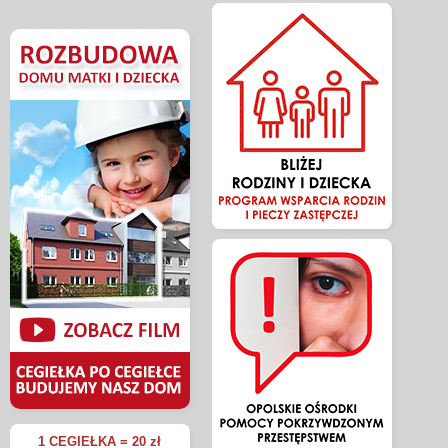
1 CEGIEŁKA = 20 zł