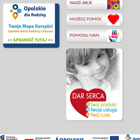
NASZE AKCJE
MOŻESZ POMÓC
POMOGLI NAM