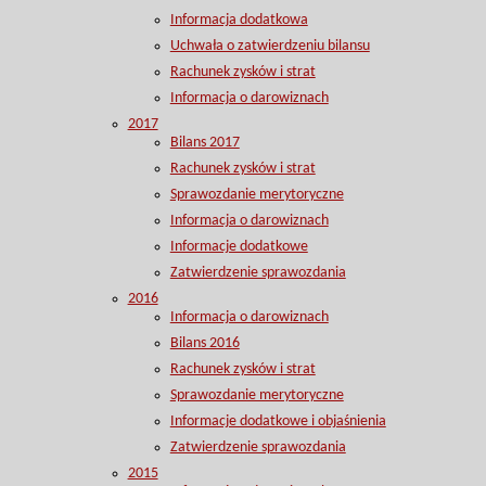
Informacja dodatkowa
Uchwała o zatwierdzeniu bilansu
Rachunek zysków i strat
Informacja o darowiznach
2017
Bilans 2017
Rachunek zysków i strat
Sprawozdanie merytoryczne
Informacja o darowiznach
Informacje dodatkowe
Zatwierdzenie sprawozdania
2016
Informacja o darowiznach
Bilans 2016
Rachunek zysków i strat
Sprawozdanie merytoryczne
Informacje dodatkowe i objaśnienia
Zatwierdzenie sprawozdania
2015