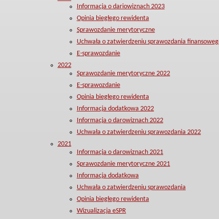
Informacja o dariowiznach 2023
Opinia biegłego rewidenta
Sprawozdanie merytoryczne
Uchwała o zatwierdzeniu sprawozdania finansoweg
E-sprawozdanie
2022
Sprawozdanie merytoryczne 2022
E-sprawozdanie
Opinia biegłego rewidenta
Informacja dodatkowa 2022
Informacja o darowiznach 2022
Uchwała o zatwierdzeniu sprawozdania 2022
2021
Informacja o darowiznach 2021
Sprawozdanie merytoryczne 2021
Informacja dodatkowa
Uchwała o zatwierdzeniu sprawozdania
Opinia biegłego rewidenta
Wizualizacja eSPR