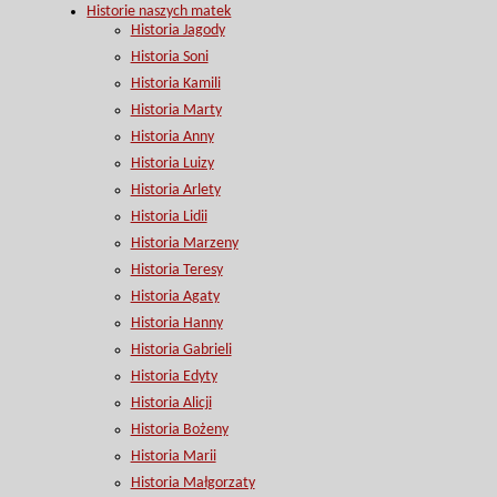
Historie naszych matek
Historia Jagody
Historia Soni
Historia Kamili
Historia Marty
Historia Anny
Historia Luizy
Historia Arlety
Historia Lidii
Historia Marzeny
Historia Teresy
Historia Agaty
Historia Hanny
Historia Gabrieli
Historia Edyty
Historia Alicji
Historia Bożeny
Historia Marii
Historia Małgorzaty