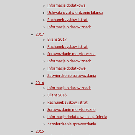
Informacja dodatkowa
Uchwała o zatwierdzeniu bilansu
Rachunek zysków i strat
Informacja o darowiznach
2017
Bilans 2017
Rachunek zysków i strat
Sprawozdanie merytoryczne
Informacja o darowiznach
Informacje dodatkowe
Zatwierdzenie sprawozdania
2016
Informacja o darowiznach
Bilans 2016
Rachunek zysków i strat
Sprawozdanie merytoryczne
Informacje dodatkowe i objaśnienia
Zatwierdzenie sprawozdania
2015