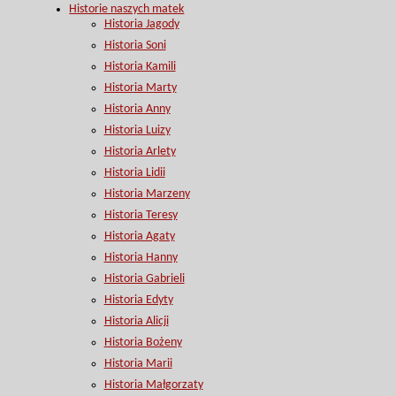
Historie naszych matek
Historia Jagody
Historia Soni
Historia Kamili
Historia Marty
Historia Anny
Historia Luizy
Historia Arlety
Historia Lidii
Historia Marzeny
Historia Teresy
Historia Agaty
Historia Hanny
Historia Gabrieli
Historia Edyty
Historia Alicji
Historia Bożeny
Historia Marii
Historia Małgorzaty