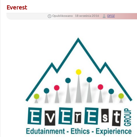
Everest
Opublikowano
18 września 2016
DFOZ