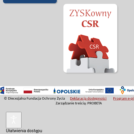
© Diecezjalna Fundacja Ochrony Życia
Deklaracja dostępności
Program e-pit
Zarządzanie treścią: PROBETA
Ułatwienia dostępu