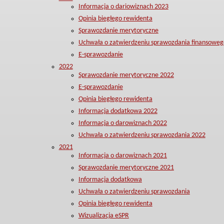
Informacja o dariowiznach 2023
Opinia biegłego rewidenta
Sprawozdanie merytoryczne
Uchwała o zatwierdzeniu sprawozdania finansoweg
E-sprawozdanie
2022
Sprawozdanie merytoryczne 2022
E-sprawozdanie
Opinia biegłego rewidenta
Informacja dodatkowa 2022
Informacja o darowiznach 2022
Uchwała o zatwierdzeniu sprawozdania 2022
2021
Informacja o darowiznach 2021
Sprawozdanie merytoryczne 2021
Informacja dodatkowa
Uchwała o zatwierdzeniu sprawozdania
Opinia biegłego rewidenta
Wizualizacja eSPR