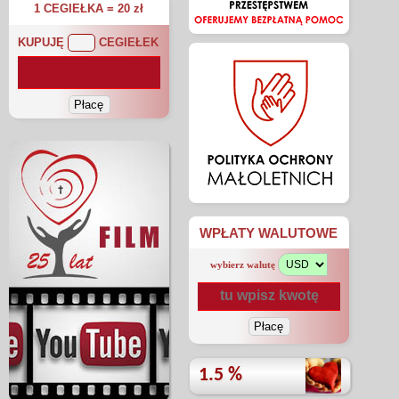
1 CEGIEŁKA = 20 zł
KUPUJĘ
CEGIEŁEK
WPŁATY WALUTOWE
wybierz walutę
1.5 %