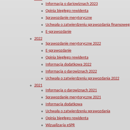
Informacja o dariowiznach 2023
Opinia biegłego rewidenta
Sprawozdanie merytoryczne
Uchwała o zatwierdzeniu sprawozdania finansoweg
E-sprawozdanie
2022
Sprawozdanie merytoryczne 2022
E-sprawozdanie
Opinia biegłego rewidenta
Informacja dodatkowa 2022
Informacja o darowiznach 2022
Uchwała o zatwierdzeniu sprawozdania 2022
2021
Informacja o darowiznach 2021
Sprawozdanie merytoryczne 2021
Informacja dodatkowa
Uchwała o zatwierdzeniu sprawozdania
Opinia biegłego rewidenta
Wizualizacja eSPR