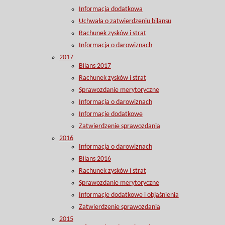
Informacja dodatkowa
Uchwała o zatwierdzeniu bilansu
Rachunek zysków i strat
Informacja o darowiznach
2017
Bilans 2017
Rachunek zysków i strat
Sprawozdanie merytoryczne
Informacja o darowiznach
Informacje dodatkowe
Zatwierdzenie sprawozdania
2016
Informacja o darowiznach
Bilans 2016
Rachunek zysków i strat
Sprawozdanie merytoryczne
Informacje dodatkowe i objaśnienia
Zatwierdzenie sprawozdania
2015