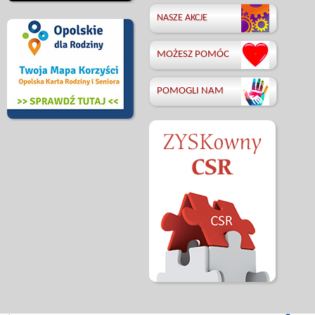
NASZE AKCJE
MOŻESZ POMÓC
POMOGLI NAM