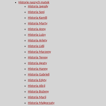
Historie naszych matek
Historia Jagody
Historia Soni
Historia Kamili
Historia Marty
Historia Anny
Historia Luizy
Historia Arlety
Historia Lidii
Historia Marzeny
Historia Teresy
Historia Agaty
Historia Hanny
Historia Gabrieli
Historia Edyty
Historia Alicji
Historia Bożeny
Historia Marii
Historia Małgorzaty