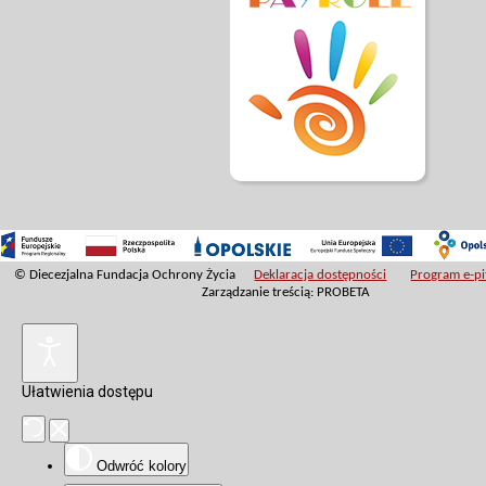
© Diecezjalna Fundacja Ochrony Życia
Deklaracja dostępności
Program e-pit
Zarządzanie treścią: PROBETA
Ułatwienia dostępu
Odwróć kolory