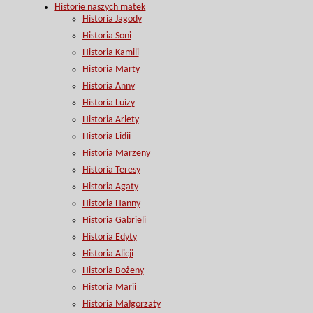
Historie naszych matek
Historia Jagody
Historia Soni
Historia Kamili
Historia Marty
Historia Anny
Historia Luizy
Historia Arlety
Historia Lidii
Historia Marzeny
Historia Teresy
Historia Agaty
Historia Hanny
Historia Gabrieli
Historia Edyty
Historia Alicji
Historia Bożeny
Historia Marii
Historia Małgorzaty