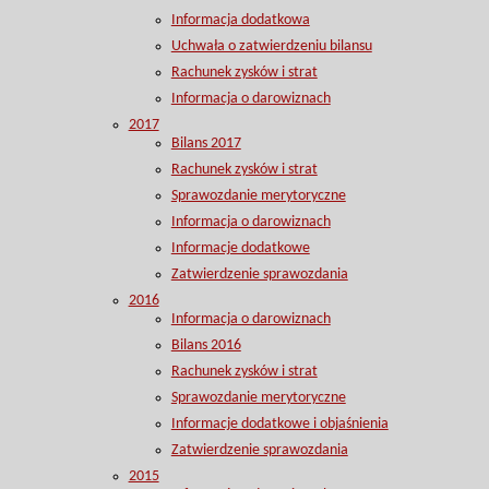
Informacja dodatkowa
Uchwała o zatwierdzeniu bilansu
Rachunek zysków i strat
Informacja o darowiznach
2017
Bilans 2017
Rachunek zysków i strat
Sprawozdanie merytoryczne
Informacja o darowiznach
Informacje dodatkowe
Zatwierdzenie sprawozdania
2016
Informacja o darowiznach
Bilans 2016
Rachunek zysków i strat
Sprawozdanie merytoryczne
Informacje dodatkowe i objaśnienia
Zatwierdzenie sprawozdania
2015