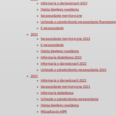
Informacja o dariowiznach 2023
Opinia biegłego rewidenta
Sprawozdanie merytoryczne
Uchwała o zatwierdzeniu sprawozdania finansoweg
E-sprawozdanie
2022
Sprawozdanie merytoryczne 2022
E-sprawozdanie
Opinia biegłego rewidenta
Informacja dodatkowa 2022
Informacja o darowiznach 2022
Uchwała o zatwierdzeniu sprawozdania 2022
2021
Informacja o darowiznach 2021
Sprawozdanie merytoryczne 2021
Informacja dodatkowa
Uchwała o zatwierdzeniu sprawozdania
Opinia biegłego rewidenta
Wizualizacja eSPR