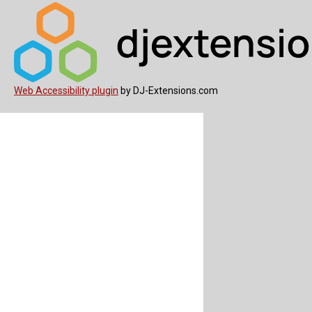
Web Accessibility plugin
by DJ-Extensions.com