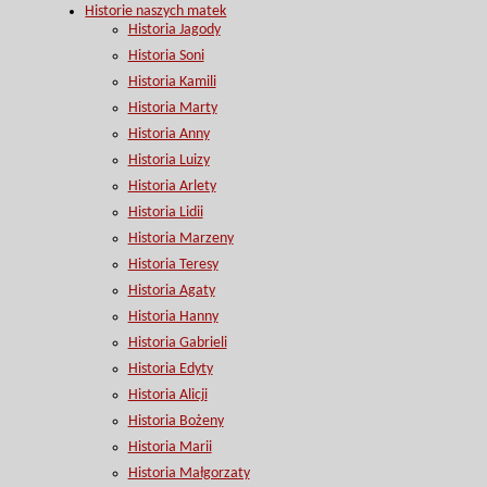
Historie naszych matek
Historia Jagody
Historia Soni
Historia Kamili
Historia Marty
Historia Anny
Historia Luizy
Historia Arlety
Historia Lidii
Historia Marzeny
Historia Teresy
Historia Agaty
Historia Hanny
Historia Gabrieli
Historia Edyty
Historia Alicji
Historia Bożeny
Historia Marii
Historia Małgorzaty