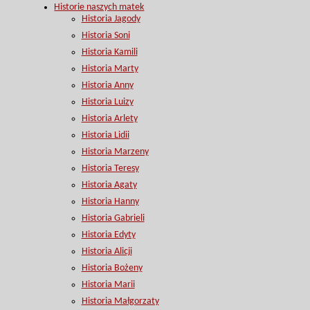
Historie naszych matek
Historia Jagody
Historia Soni
Historia Kamili
Historia Marty
Historia Anny
Historia Luizy
Historia Arlety
Historia Lidii
Historia Marzeny
Historia Teresy
Historia Agaty
Historia Hanny
Historia Gabrieli
Historia Edyty
Historia Alicji
Historia Bożeny
Historia Marii
Historia Małgorzaty