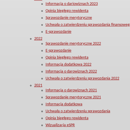
Informacja o dariowiznach 2023
Opinia biegłego rewidenta
Sprawozdanie merytoryczne
Uchwała o zatwierdzeniu sprawozdania finansoweg
E-sprawozdanie
2022
Sprawozdanie merytoryczne 2022
E-sprawozdanie
Opinia biegłego rewidenta
Informacja dodatkowa 2022
Informacja o darowiznach 2022
Uchwała o zatwierdzeniu sprawozdania 2022
2021
Informacja o darowiznach 2021
Sprawozdanie merytoryczne 2021
Informacja dodatkowa
Uchwała o zatwierdzeniu sprawozdania
Opinia biegłego rewidenta
Wizualizacja eSPR