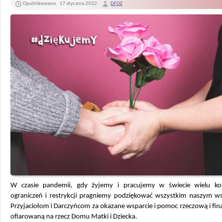
Opublikowano
17 stycznia 2022
DFOZ
W czasie pandemii, gdy żyjemy i pracujemy w świecie wielu ko
ograniczeń i restrykcji pragniemy podziękować wszystkim naszym w
Przyjaciołom i Darczyńcom za okazane wsparcie i pomoc rzeczową i f
ofiarowaną na rzecz Domu Matki i Dziecka.