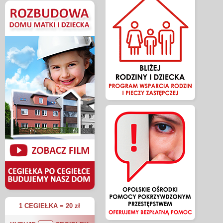
1 CEGIEŁKA = 20 zł