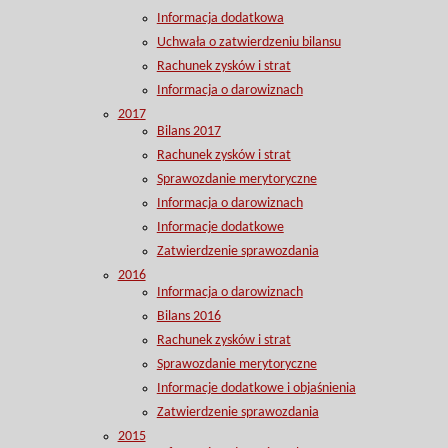
Informacja dodatkowa
Uchwała o zatwierdzeniu bilansu
Rachunek zysków i strat
Informacja o darowiznach
2017
Bilans 2017
Rachunek zysków i strat
Sprawozdanie merytoryczne
Informacja o darowiznach
Informacje dodatkowe
Zatwierdzenie sprawozdania
2016
Informacja o darowiznach
Bilans 2016
Rachunek zysków i strat
Sprawozdanie merytoryczne
Informacje dodatkowe i objaśnienia
Zatwierdzenie sprawozdania
2015