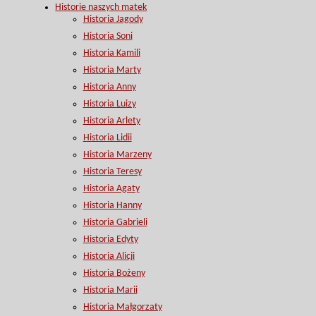
Historie naszych matek
Historia Jagody
Historia Soni
Historia Kamili
Historia Marty
Historia Anny
Historia Luizy
Historia Arlety
Historia Lidii
Historia Marzeny
Historia Teresy
Historia Agaty
Historia Hanny
Historia Gabrieli
Historia Edyty
Historia Alicji
Historia Bożeny
Historia Marii
Historia Małgorzaty