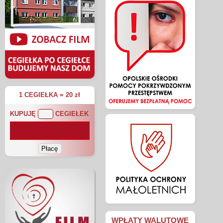
1 CEGIEŁKA = 20 zł
KUPUJĘ
CEGIEŁEK
WPŁATY WALUTOWE