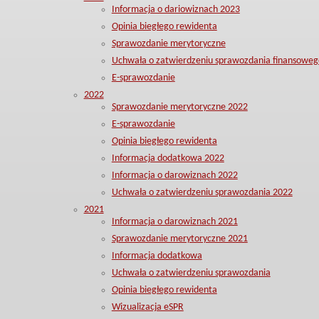
Informacja o dariowiznach 2023
Opinia biegłego rewidenta
Sprawozdanie merytoryczne
Uchwała o zatwierdzeniu sprawozdania finansoweg
E-sprawozdanie
2022
Sprawozdanie merytoryczne 2022
E-sprawozdanie
Opinia biegłego rewidenta
Informacja dodatkowa 2022
Informacja o darowiznach 2022
Uchwała o zatwierdzeniu sprawozdania 2022
2021
Informacja o darowiznach 2021
Sprawozdanie merytoryczne 2021
Informacja dodatkowa
Uchwała o zatwierdzeniu sprawozdania
Opinia biegłego rewidenta
Wizualizacja eSPR