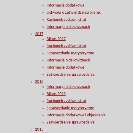
Informacja dodatkowa
Uchwała o zatwierdzeniu bilansu
Rachunek zysków i strat
Informacja o darowiznach
2017
Bilans 2017
Rachunek zysków i strat
Sprawozdanie merytoryczne
Informacja o darowiznach
Informacje dodatkowe
Zatwierdzenie sprawozdania
2016
Informacja o darowiznach
Bilans 2016
Rachunek zysków i strat
Sprawozdanie merytoryczne
Informacje dodatkowe i objaśnienia
Zatwierdzenie sprawozdania
2015