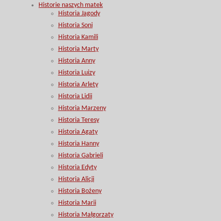
Historie naszych matek
Historia Jagody
Historia Soni
Historia Kamili
Historia Marty
Historia Anny
Historia Luizy
Historia Arlety
Historia Lidii
Historia Marzeny
Historia Teresy
Historia Agaty
Historia Hanny
Historia Gabrieli
Historia Edyty
Historia Alicji
Historia Bożeny
Historia Marii
Historia Małgorzaty