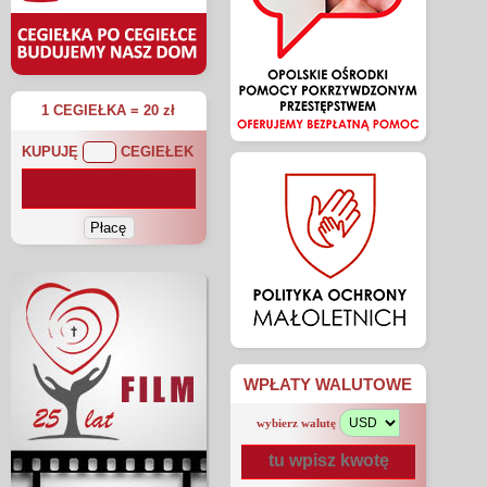
1 CEGIEŁKA = 20 zł
KUPUJĘ
CEGIEŁEK
WPŁATY WALUTOWE
wybierz walutę