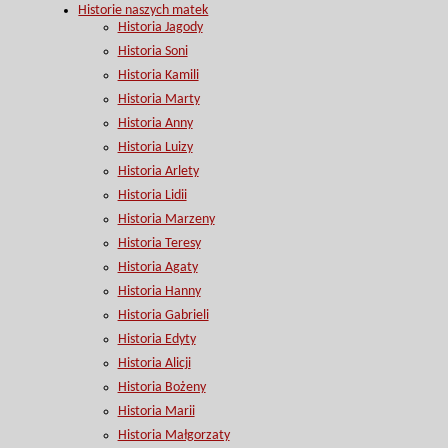
Historie naszych matek
Historia Jagody
Historia Soni
Historia Kamili
Historia Marty
Historia Anny
Historia Luizy
Historia Arlety
Historia Lidii
Historia Marzeny
Historia Teresy
Historia Agaty
Historia Hanny
Historia Gabrieli
Historia Edyty
Historia Alicji
Historia Bożeny
Historia Marii
Historia Małgorzaty