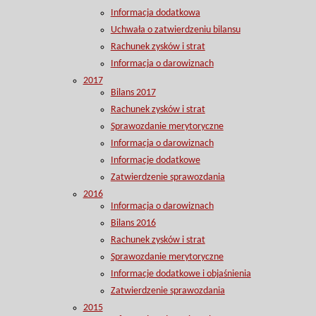
Informacja dodatkowa
Uchwała o zatwierdzeniu bilansu
Rachunek zysków i strat
Informacja o darowiznach
2017
Bilans 2017
Rachunek zysków i strat
Sprawozdanie merytoryczne
Informacja o darowiznach
Informacje dodatkowe
Zatwierdzenie sprawozdania
2016
Informacja o darowiznach
Bilans 2016
Rachunek zysków i strat
Sprawozdanie merytoryczne
Informacje dodatkowe i objaśnienia
Zatwierdzenie sprawozdania
2015