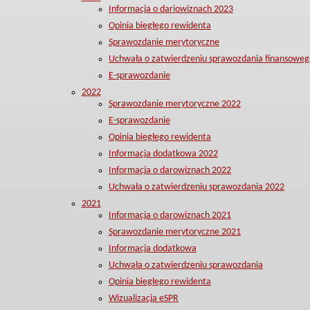
Informacja o dariowiznach 2023
Opinia biegłego rewidenta
Sprawozdanie merytoryczne
Uchwała o zatwierdzeniu sprawozdania finansoweg
E-sprawozdanie
2022
Sprawozdanie merytoryczne 2022
E-sprawozdanie
Opinia biegłego rewidenta
Informacja dodatkowa 2022
Informacja o darowiznach 2022
Uchwała o zatwierdzeniu sprawozdania 2022
2021
Informacja o darowiznach 2021
Sprawozdanie merytoryczne 2021
Informacja dodatkowa
Uchwała o zatwierdzeniu sprawozdania
Opinia biegłego rewidenta
Wizualizacja eSPR