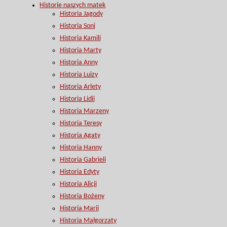
Historie naszych matek
Historia Jagody
Historia Soni
Historia Kamili
Historia Marty
Historia Anny
Historia Luizy
Historia Arlety
Historia Lidii
Historia Marzeny
Historia Teresy
Historia Agaty
Historia Hanny
Historia Gabrieli
Historia Edyty
Historia Alicji
Historia Bożeny
Historia Marii
Historia Małgorzaty