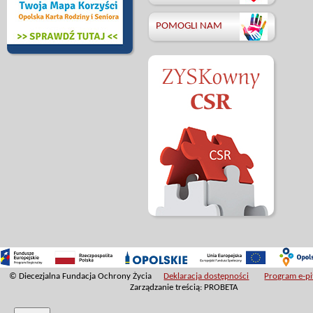
POMOGLI NAM
© Diecezjalna Fundacja Ochrony Życia
Deklaracja dostępności
Program e-pit
Zarządzanie treścią: PROBETA