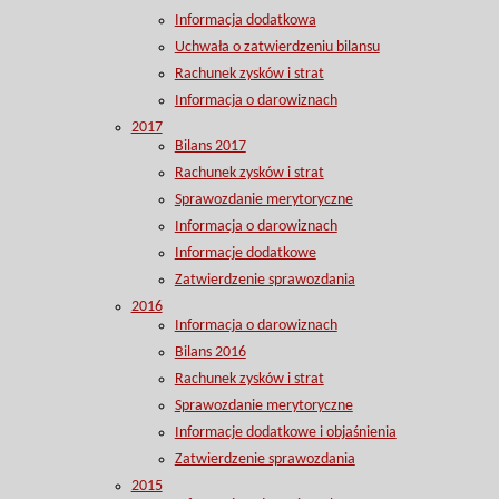
Informacja dodatkowa
Uchwała o zatwierdzeniu bilansu
Rachunek zysków i strat
Informacja o darowiznach
2017
Bilans 2017
Rachunek zysków i strat
Sprawozdanie merytoryczne
Informacja o darowiznach
Informacje dodatkowe
Zatwierdzenie sprawozdania
2016
Informacja o darowiznach
Bilans 2016
Rachunek zysków i strat
Sprawozdanie merytoryczne
Informacje dodatkowe i objaśnienia
Zatwierdzenie sprawozdania
2015