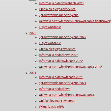
Informacja o dariowiznach 2023
Opinia biegłego rewidenta
Sprawozdanie merytoryczne
Uchwała o zatwierdzeniu sprawozdania finansoweg
E-sprawozdanie
2022
Sprawozdanie merytoryczne 2022
E-sprawozdanie
Opinia biegłego rewidenta
Informacja dodatkowa 2022
Informacja o darowiznach 2022
Uchwała o zatwierdzeniu sprawozdania 2022
2021
Informacja o darowiznach 2021
Sprawozdanie merytoryczne 2021
Informacja dodatkowa
Uchwała o zatwierdzeniu sprawozdania
Opinia biegłego rewidenta
Wizualizacja eSPR