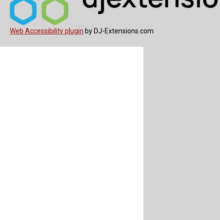
Web Accessibility plugin
by DJ-Extensions.com