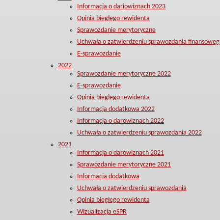
Informacja o dariowiznach 2023
Opinia biegłego rewidenta
Sprawozdanie merytoryczne
Uchwała o zatwierdzeniu sprawozdania finansoweg
E-sprawozdanie
2022
Sprawozdanie merytoryczne 2022
E-sprawozdanie
Opinia biegłego rewidenta
Informacja dodatkowa 2022
Informacja o darowiznach 2022
Uchwała o zatwierdzeniu sprawozdania 2022
2021
Informacja o darowiznach 2021
Sprawozdanie merytoryczne 2021
Informacja dodatkowa
Uchwała o zatwierdzeniu sprawozdania
Opinia biegłego rewidenta
Wizualizacja eSPR