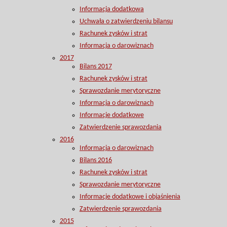
Informacja dodatkowa
Uchwała o zatwierdzeniu bilansu
Rachunek zysków i strat
Informacja o darowiznach
2017
Bilans 2017
Rachunek zysków i strat
Sprawozdanie merytoryczne
Informacja o darowiznach
Informacje dodatkowe
Zatwierdzenie sprawozdania
2016
Informacja o darowiznach
Bilans 2016
Rachunek zysków i strat
Sprawozdanie merytoryczne
Informacje dodatkowe i objaśnienia
Zatwierdzenie sprawozdania
2015