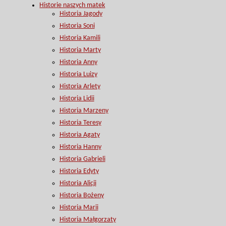
Historie naszych matek
Historia Jagody
Historia Soni
Historia Kamili
Historia Marty
Historia Anny
Historia Luizy
Historia Arlety
Historia Lidii
Historia Marzeny
Historia Teresy
Historia Agaty
Historia Hanny
Historia Gabrieli
Historia Edyty
Historia Alicji
Historia Bożeny
Historia Marii
Historia Małgorzaty