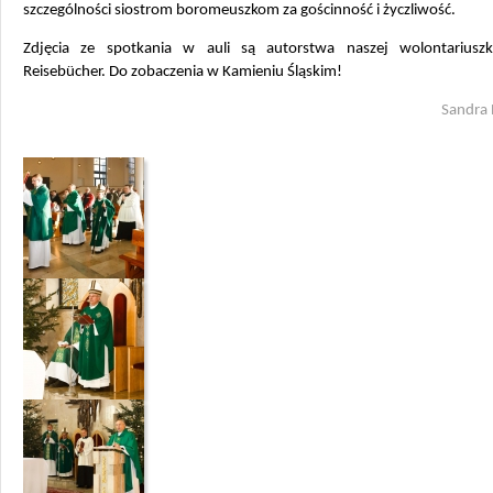
szczególności siostrom boromeuszkom za gościnność i życzliwość.
Zdjęcia ze spotkania w auli są autorstwa naszej wolontariuszk
Reisebücher. Do zobaczenia w Kamieniu Śląskim!
Sandra