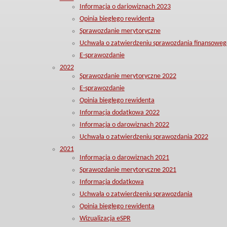
Informacja o dariowiznach 2023
Opinia biegłego rewidenta
Sprawozdanie merytoryczne
Uchwała o zatwierdzeniu sprawozdania finansoweg
E-sprawozdanie
2022
Sprawozdanie merytoryczne 2022
E-sprawozdanie
Opinia biegłego rewidenta
Informacja dodatkowa 2022
Informacja o darowiznach 2022
Uchwała o zatwierdzeniu sprawozdania 2022
2021
Informacja o darowiznach 2021
Sprawozdanie merytoryczne 2021
Informacja dodatkowa
Uchwała o zatwierdzeniu sprawozdania
Opinia biegłego rewidenta
Wizualizacja eSPR