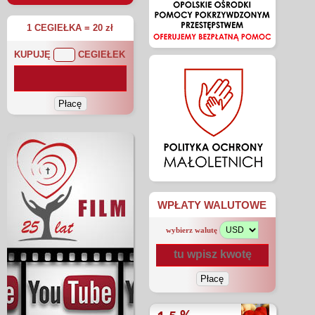
1 CEGIEŁKA = 20 zł
KUPUJĘ
CEGIEŁEK
WPŁATY WALUTOWE
wybierz walutę