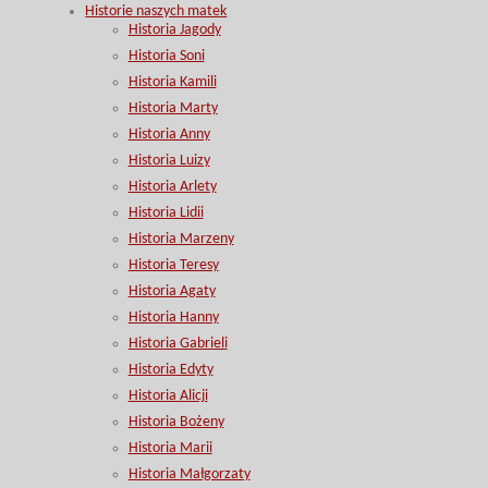
Historie naszych matek
Historia Jagody
Historia Soni
Historia Kamili
Historia Marty
Historia Anny
Historia Luizy
Historia Arlety
Historia Lidii
Historia Marzeny
Historia Teresy
Historia Agaty
Historia Hanny
Historia Gabrieli
Historia Edyty
Historia Alicji
Historia Bożeny
Historia Marii
Historia Małgorzaty