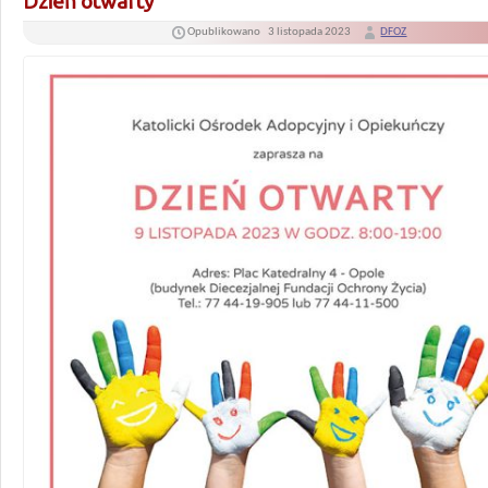
Dzień otwarty
Opublikowano
3 listopada 2023
DFOZ