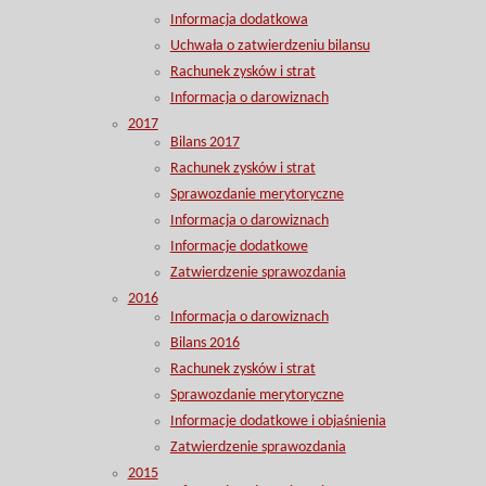
Informacja dodatkowa
Uchwała o zatwierdzeniu bilansu
Rachunek zysków i strat
Informacja o darowiznach
2017
Bilans 2017
Rachunek zysków i strat
Sprawozdanie merytoryczne
Informacja o darowiznach
Informacje dodatkowe
Zatwierdzenie sprawozdania
2016
Informacja o darowiznach
Bilans 2016
Rachunek zysków i strat
Sprawozdanie merytoryczne
Informacje dodatkowe i objaśnienia
Zatwierdzenie sprawozdania
2015