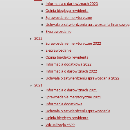
Informacja o dariowiznach 2023
Opinia biegłego rewidenta
Sprawozdanie merytoryczne
Uchwała o zatwierdzeniu sprawozdania finansoweg
E-sprawozdanie
2022
Sprawozdanie merytoryczne 2022
E-sprawozdanie
Opinia biegłego rewidenta
Informacja dodatkowa 2022
Informacja o darowiznach 2022
Uchwała o zatwierdzeniu sprawozdania 2022
2021
Informacja o darowiznach 2021
Sprawozdanie merytoryczne 2021
Informacja dodatkowa
Uchwała o zatwierdzeniu sprawozdania
Opinia biegłego rewidenta
Wizualizacja eSPR