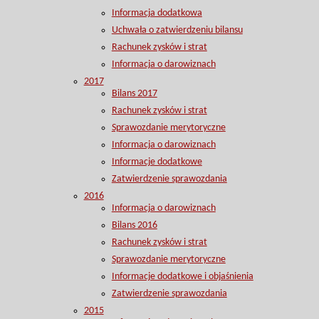
Informacja dodatkowa
Uchwała o zatwierdzeniu bilansu
Rachunek zysków i strat
Informacja o darowiznach
2017
Bilans 2017
Rachunek zysków i strat
Sprawozdanie merytoryczne
Informacja o darowiznach
Informacje dodatkowe
Zatwierdzenie sprawozdania
2016
Informacja o darowiznach
Bilans 2016
Rachunek zysków i strat
Sprawozdanie merytoryczne
Informacje dodatkowe i objaśnienia
Zatwierdzenie sprawozdania
2015