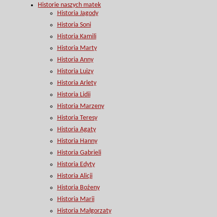
Historie naszych matek
Historia Jagody
Historia Soni
Historia Kamili
Historia Marty
Historia Anny
Historia Luizy
Historia Arlety
Historia Lidii
Historia Marzeny
Historia Teresy
Historia Agaty
Historia Hanny
Historia Gabrieli
Historia Edyty
Historia Alicji
Historia Bożeny
Historia Marii
Historia Małgorzaty