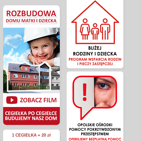
1 CEGIEŁKA = 20 zł