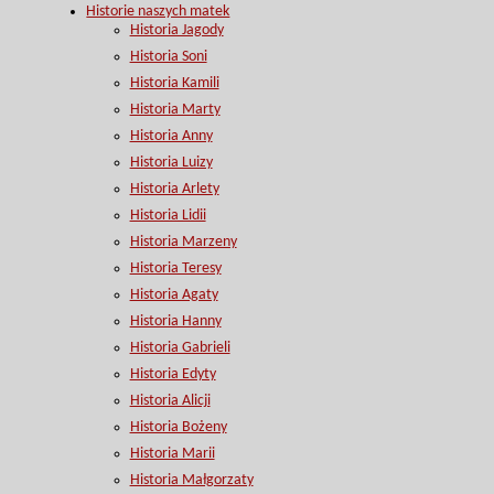
Historie naszych matek
Historia Jagody
Historia Soni
Historia Kamili
Historia Marty
Historia Anny
Historia Luizy
Historia Arlety
Historia Lidii
Historia Marzeny
Historia Teresy
Historia Agaty
Historia Hanny
Historia Gabrieli
Historia Edyty
Historia Alicji
Historia Bożeny
Historia Marii
Historia Małgorzaty