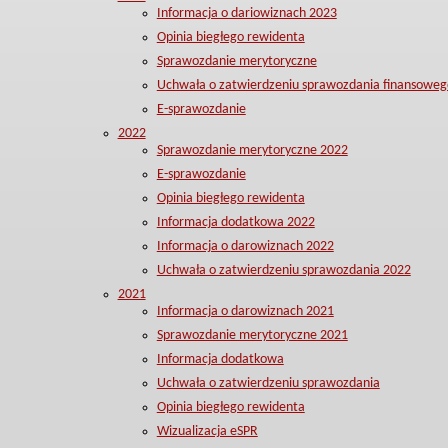
Informacja o dariowiznach 2023
Opinia biegłego rewidenta
Sprawozdanie merytoryczne
Uchwała o zatwierdzeniu sprawozdania finansoweg
E-sprawozdanie
2022
Sprawozdanie merytoryczne 2022
E-sprawozdanie
Opinia biegłego rewidenta
Informacja dodatkowa 2022
Informacja o darowiznach 2022
Uchwała o zatwierdzeniu sprawozdania 2022
2021
Informacja o darowiznach 2021
Sprawozdanie merytoryczne 2021
Informacja dodatkowa
Uchwała o zatwierdzeniu sprawozdania
Opinia biegłego rewidenta
Wizualizacja eSPR