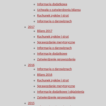
Informacja dodatkowa
Uchwała o zatwierdzeniu bilansu
Rachunek zysków i strat
Informacja o darowiznach
2017
Bilans 2017
Rachunek zysków i strat
Sprawozdanie merytoryczne
Informacja o darowiznach
Informacje dodatkowe
Zatwierdzenie sprawozdania
2016
Informacja o darowiznach
Bilans 2016
Rachunek zysków i strat
Sprawozdanie merytoryczne
Informacje dodatkowe i objaśnienia
Zatwierdzenie sprawozdania
2015