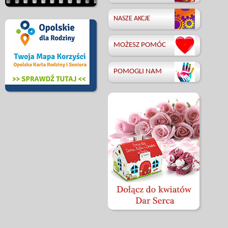
NASZE AKCJE
MOŻESZ POMÓC
POMOGLI NAM