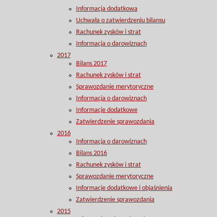
Informacja dodatkowa
Uchwała o zatwierdzeniu bilansu
Rachunek zysków i strat
Informacja o darowiznach
2017
Bilans 2017
Rachunek zysków i strat
Sprawozdanie merytoryczne
Informacja o darowiznach
Informacje dodatkowe
Zatwierdzenie sprawozdania
2016
Informacja o darowiznach
Bilans 2016
Rachunek zysków i strat
Sprawozdanie merytoryczne
Informacje dodatkowe i objaśnienia
Zatwierdzenie sprawozdania
2015