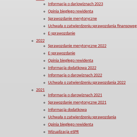
Informacja o dariowiznach 2023
Opinia biegłego rewidenta
Sprawozdanie merytoryczne
Uchwała o zatwierdzeniu sprawozdania finansoweg
E-sprawozdanie
2022
Sprawozdanie merytoryczne 2022
E-sprawozdanie
Opinia biegłego rewidenta
Informacja dodatkowa 2022
Informacja o darowiznach 2022
Uchwała o zatwierdzeniu sprawozdania 2022
2021
Informacja o darowiznach 2021
Sprawozdanie merytoryczne 2021
Informacja dodatkowa
Uchwała o zatwierdzeniu sprawozdania
Opinia biegłego rewidenta
Wizualizacja eSPR