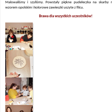
Malowaliśmy i szyliśmy. Powstały piękne pudełeczka na skarby
wzorem opolskim i kolorowe zawieszki uszyte z filcu.
Brawa dla wszystkich uczestników!