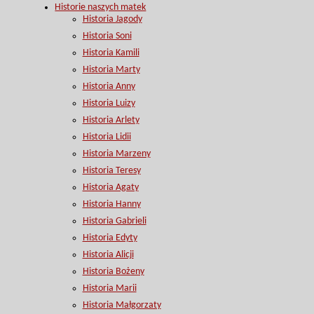
Historie naszych matek
Historia Jagody
Historia Soni
Historia Kamili
Historia Marty
Historia Anny
Historia Luizy
Historia Arlety
Historia Lidii
Historia Marzeny
Historia Teresy
Historia Agaty
Historia Hanny
Historia Gabrieli
Historia Edyty
Historia Alicji
Historia Bożeny
Historia Marii
Historia Małgorzaty