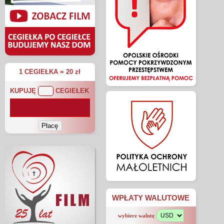
1 CEGIEŁKA = 20 zł
KUPUJĘ
CEGIEŁEK
WPŁATY WALUTOWE
wybierz walutę