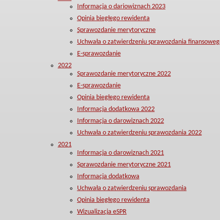
Informacja o dariowiznach 2023
Opinia biegłego rewidenta
Sprawozdanie merytoryczne
Uchwała o zatwierdzeniu sprawozdania finansoweg
E-sprawozdanie
2022
Sprawozdanie merytoryczne 2022
E-sprawozdanie
Opinia biegłego rewidenta
Informacja dodatkowa 2022
Informacja o darowiznach 2022
Uchwała o zatwierdzeniu sprawozdania 2022
2021
Informacja o darowiznach 2021
Sprawozdanie merytoryczne 2021
Informacja dodatkowa
Uchwała o zatwierdzeniu sprawozdania
Opinia biegłego rewidenta
Wizualizacja eSPR