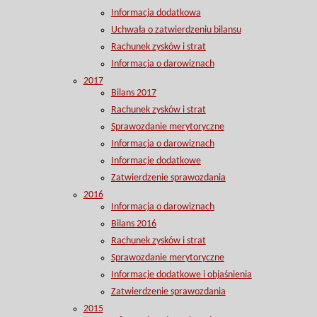
Informacja dodatkowa
Uchwała o zatwierdzeniu bilansu
Rachunek zysków i strat
Informacja o darowiznach
2017
Bilans 2017
Rachunek zysków i strat
Sprawozdanie merytoryczne
Informacja o darowiznach
Informacje dodatkowe
Zatwierdzenie sprawozdania
2016
Informacja o darowiznach
Bilans 2016
Rachunek zysków i strat
Sprawozdanie merytoryczne
Informacje dodatkowe i objaśnienia
Zatwierdzenie sprawozdania
2015