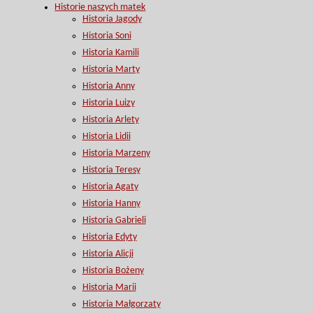
Historie naszych matek
Historia Jagody
Historia Soni
Historia Kamili
Historia Marty
Historia Anny
Historia Luizy
Historia Arlety
Historia Lidii
Historia Marzeny
Historia Teresy
Historia Agaty
Historia Hanny
Historia Gabrieli
Historia Edyty
Historia Alicji
Historia Bożeny
Historia Marii
Historia Małgorzaty