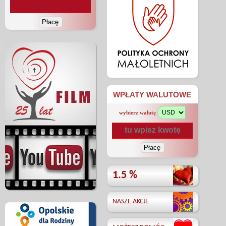
WPŁATY WALUTOWE
wybierz walutę
1.5 %
NASZE AKCJE