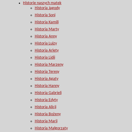
Historie naszych matek
Historia Jagody
Historia Soni
Historia Kamili
Historia Marty
Historia Anny
Historia Luizy
Historia Arlety
Historia Lidii
Historia Marzeny
Historia Teresy
Historia Agaty
Historia Hanny
Historia Gabrieli
Historia Edyty
Historia Alicji
Historia Bożeny
Historia Marii
Historia Małgorzaty