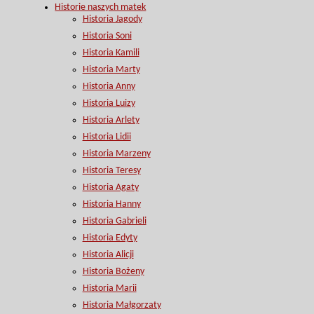
Historie naszych matek
Historia Jagody
Historia Soni
Historia Kamili
Historia Marty
Historia Anny
Historia Luizy
Historia Arlety
Historia Lidii
Historia Marzeny
Historia Teresy
Historia Agaty
Historia Hanny
Historia Gabrieli
Historia Edyty
Historia Alicji
Historia Bożeny
Historia Marii
Historia Małgorzaty