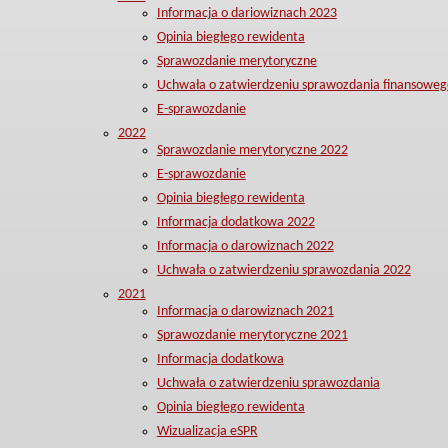
Informacja o dariowiznach 2023
Opinia biegłego rewidenta
Sprawozdanie merytoryczne
Uchwała o zatwierdzeniu sprawozdania finansoweg
E-sprawozdanie
2022
Sprawozdanie merytoryczne 2022
E-sprawozdanie
Opinia biegłego rewidenta
Informacja dodatkowa 2022
Informacja o darowiznach 2022
Uchwała o zatwierdzeniu sprawozdania 2022
2021
Informacja o darowiznach 2021
Sprawozdanie merytoryczne 2021
Informacja dodatkowa
Uchwała o zatwierdzeniu sprawozdania
Opinia biegłego rewidenta
Wizualizacja eSPR