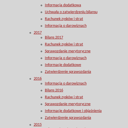
Informacja dodatkowa
Uchwała o zatwierdzeniu bilansu
Rachunek zysków i strat
Informacja o darowiznach
2017
Bilans 2017
Rachunek zysków i strat
Sprawozdanie merytoryczne
Informacja o darowiznach
Informacje dodatkowe
Zatwierdzenie sprawozdania
2016
Informacja o darowiznach
Bilans 2016
Rachunek zysków i strat
Sprawozdanie merytoryczne
Informacje dodatkowe i objaśnienia
Zatwierdzenie sprawozdania
2015