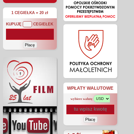
1 CEGIEŁKA = 20 zł
KUPUJĘ
CEGIEŁEK
WPŁATY WALUTOWE
wybierz walutę