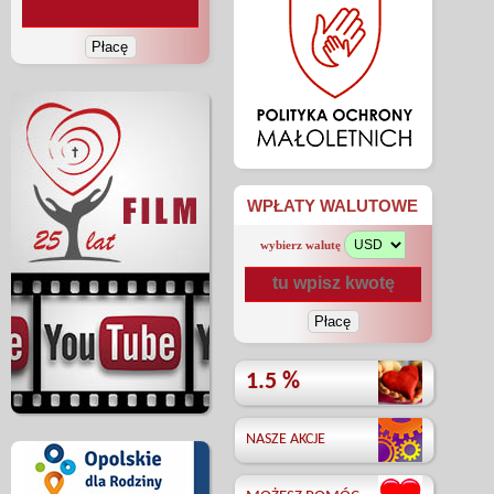
WPŁATY WALUTOWE
wybierz walutę
1.5 %
NASZE AKCJE