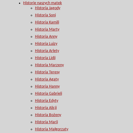
Historie naszych matek
Historia Jagody
Historia Soni
Historia Kamili
Historia Marty
Historia Anny
Historia Luizy
Historia Arlety
Historia Lidii
Historia Marzeny
Historia Teresy
Historia Agaty
Historia Hanny
Historia Gabrieli
Historia Edyty
Historia Alicji
Historia Bożeny
Historia Marii
Historia Małgorzaty