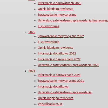
Informacja o dariowiznach 2023
Opinia biegłego rewidenta
Sprawozdanie merytoryczne
Uchwała o zatwierdzeniu sprawozdania finansoweg
E-sprawozdanie
2022
Sprawozdanie merytoryczne 2022
E-sprawozdanie
Opinia biegłego rewidenta
Informacja dodatkowa 2022
Informacja o darowiznach 2022
Uchwała o zatwierdzeniu sprawozdania 2022
2021
Informacja o darowiznach 2021
Sprawozdanie merytoryczne 2021
Informacja dodatkowa
Uchwała o zatwierdzeniu sprawozdania
Opinia biegłego rewidenta
Wizualizacja eSPR