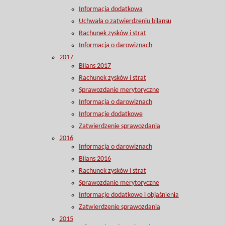
Informacja dodatkowa
Uchwała o zatwierdzeniu bilansu
Rachunek zysków i strat
Informacja o darowiznach
2017
Bilans 2017
Rachunek zysków i strat
Sprawozdanie merytoryczne
Informacja o darowiznach
Informacje dodatkowe
Zatwierdzenie sprawozdania
2016
Informacja o darowiznach
Bilans 2016
Rachunek zysków i strat
Sprawozdanie merytoryczne
Informacje dodatkowe i objaśnienia
Zatwierdzenie sprawozdania
2015