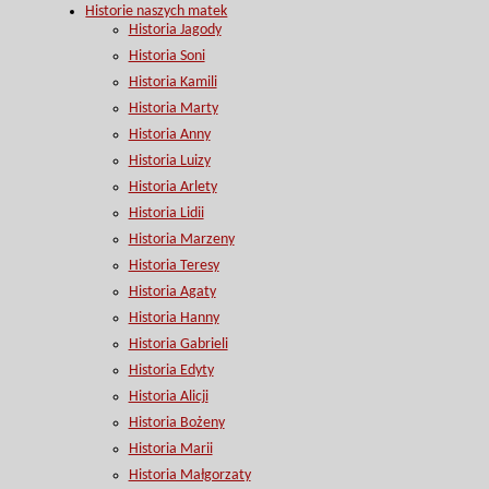
Historie naszych matek
Historia Jagody
Historia Soni
Historia Kamili
Historia Marty
Historia Anny
Historia Luizy
Historia Arlety
Historia Lidii
Historia Marzeny
Historia Teresy
Historia Agaty
Historia Hanny
Historia Gabrieli
Historia Edyty
Historia Alicji
Historia Bożeny
Historia Marii
Historia Małgorzaty