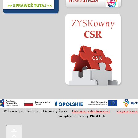
POMOGLI NAM
© Diecezjalna Fundacja Ochrony Życia
Deklaracja dostępności
Program e-pit
Zarządzanie treścią: PROBETA