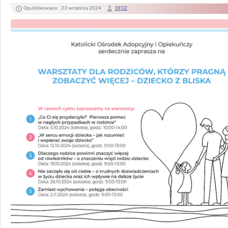
Opublikowano
23 września 2024
DFOZ