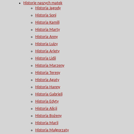
Historie naszych matek
Historia Jagody
Historia Soni
Historia Kamili
Historia Marty
Historia Anny
Historia Luizy
Historia Arlety
Historia Lidii
Historia Marzeny
Historia Teresy
Historia Agaty
Historia Hanny
Historia Gabrieli
Historia Edyty
Historia Alicji
Historia Bożeny
Historia Marii
Historia Małgorzaty