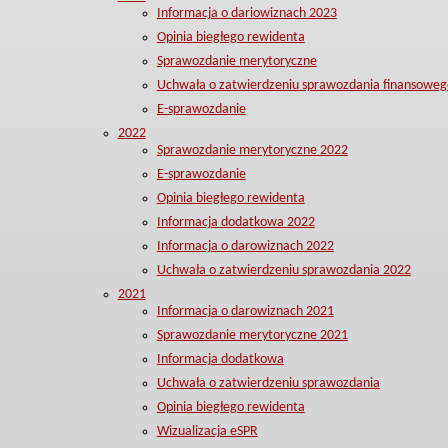
Informacja o dariowiznach 2023
Opinia biegłego rewidenta
Sprawozdanie merytoryczne
Uchwała o zatwierdzeniu sprawozdania finansoweg
E-sprawozdanie
2022
Sprawozdanie merytoryczne 2022
E-sprawozdanie
Opinia biegłego rewidenta
Informacja dodatkowa 2022
Informacja o darowiznach 2022
Uchwała o zatwierdzeniu sprawozdania 2022
2021
Informacja o darowiznach 2021
Sprawozdanie merytoryczne 2021
Informacja dodatkowa
Uchwała o zatwierdzeniu sprawozdania
Opinia biegłego rewidenta
Wizualizacja eSPR