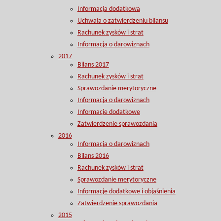
Informacja dodatkowa
Uchwała o zatwierdzeniu bilansu
Rachunek zysków i strat
Informacja o darowiznach
2017
Bilans 2017
Rachunek zysków i strat
Sprawozdanie merytoryczne
Informacja o darowiznach
Informacje dodatkowe
Zatwierdzenie sprawozdania
2016
Informacja o darowiznach
Bilans 2016
Rachunek zysków i strat
Sprawozdanie merytoryczne
Informacje dodatkowe i objaśnienia
Zatwierdzenie sprawozdania
2015