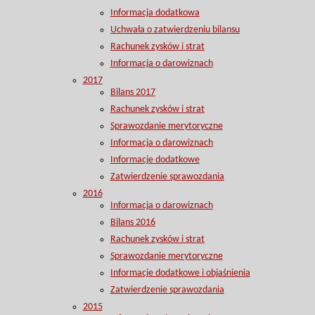
Informacja dodatkowa
Uchwała o zatwierdzeniu bilansu
Rachunek zysków i strat
Informacja o darowiznach
2017
Bilans 2017
Rachunek zysków i strat
Sprawozdanie merytoryczne
Informacja o darowiznach
Informacje dodatkowe
Zatwierdzenie sprawozdania
2016
Informacja o darowiznach
Bilans 2016
Rachunek zysków i strat
Sprawozdanie merytoryczne
Informacje dodatkowe i objaśnienia
Zatwierdzenie sprawozdania
2015