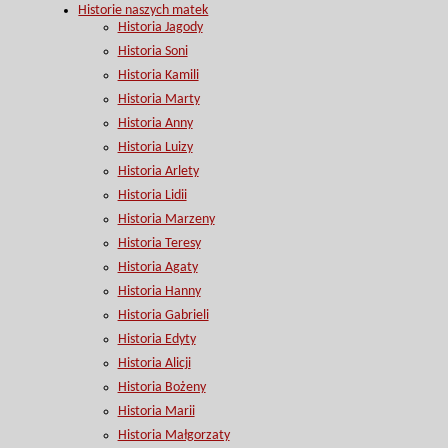
Historie naszych matek
Historia Jagody
Historia Soni
Historia Kamili
Historia Marty
Historia Anny
Historia Luizy
Historia Arlety
Historia Lidii
Historia Marzeny
Historia Teresy
Historia Agaty
Historia Hanny
Historia Gabrieli
Historia Edyty
Historia Alicji
Historia Bożeny
Historia Marii
Historia Małgorzaty