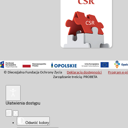
© Diecezjalna Fundacja Ochrony Życia
Deklaracja dostępności
Program e-pit
Zarządzanie treścią: PROBETA
Ułatwienia dostępu
Odwróć kolory