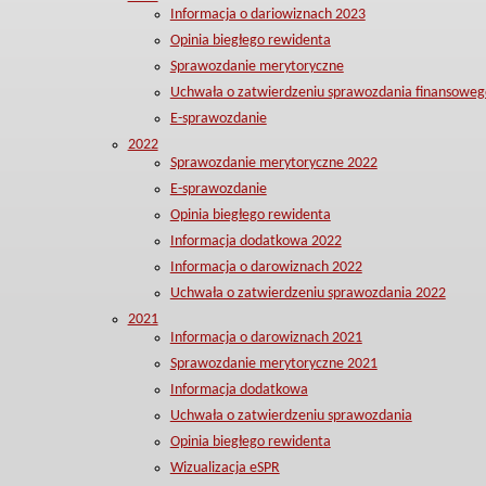
Informacja o dariowiznach 2023
Opinia biegłego rewidenta
Sprawozdanie merytoryczne
Uchwała o zatwierdzeniu sprawozdania finansoweg
E-sprawozdanie
2022
Sprawozdanie merytoryczne 2022
E-sprawozdanie
Opinia biegłego rewidenta
Informacja dodatkowa 2022
Informacja o darowiznach 2022
Uchwała o zatwierdzeniu sprawozdania 2022
2021
Informacja o darowiznach 2021
Sprawozdanie merytoryczne 2021
Informacja dodatkowa
Uchwała o zatwierdzeniu sprawozdania
Opinia biegłego rewidenta
Wizualizacja eSPR