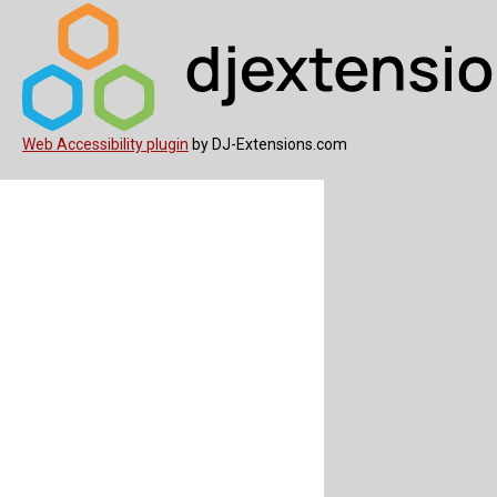
Web Accessibility plugin
by DJ-Extensions.com