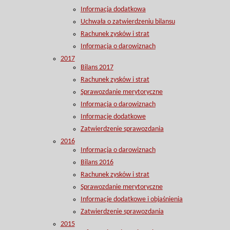
Informacja dodatkowa
Uchwała o zatwierdzeniu bilansu
Rachunek zysków i strat
Informacja o darowiznach
2017
Bilans 2017
Rachunek zysków i strat
Sprawozdanie merytoryczne
Informacja o darowiznach
Informacje dodatkowe
Zatwierdzenie sprawozdania
2016
Informacja o darowiznach
Bilans 2016
Rachunek zysków i strat
Sprawozdanie merytoryczne
Informacje dodatkowe i objaśnienia
Zatwierdzenie sprawozdania
2015