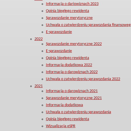
Informacja o dariowiznach 2023
Opinia biegłego rewidenta
Sprawozdanie merytoryczne
Uchwała o zatwierdzeniu sprawozdania finansoweg
E-sprawozdanie
2022
Sprawozdanie merytoryczne 2022
E-sprawozdanie
Opinia biegłego rewidenta
Informacja dodatkowa 2022
Informacja o darowiznach 2022
Uchwała o zatwierdzeniu sprawozdania 2022
2021
Informacja o darowiznach 2021
Sprawozdanie merytoryczne 2021
Informacja dodatkowa
Uchwała o zatwierdzeniu sprawozdania
Opinia biegłego rewidenta
Wizualizacja eSPR