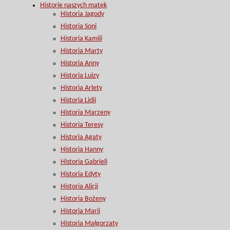
Historie naszych matek
Historia Jagody
Historia Soni
Historia Kamili
Historia Marty
Historia Anny
Historia Luizy
Historia Arlety
Historia Lidii
Historia Marzeny
Historia Teresy
Historia Agaty
Historia Hanny
Historia Gabrieli
Historia Edyty
Historia Alicji
Historia Bożeny
Historia Marii
Historia Małgorzaty