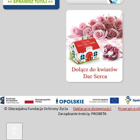
© Diecezjalna Fundacja Ochrony Życia
Deklaracja dostępności
Program e-pit
Zarządzanie treścią: PROBETA