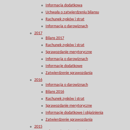
Informacja dodatkowa
Uchwała o zatwierdzeniu bilansu
Rachunek zysków i strat
Informacja o darowiznach
2017
Bilans 2017
Rachunek zysków i strat
Sprawozdanie merytoryczne
Informacja o darowiznach
Informacje dodatkowe
Zatwierdzenie sprawozdania
2016
Informacja o darowiznach
Bilans 2016
Rachunek zysków i strat
Sprawozdanie merytoryczne
Informacje dodatkowe i objaśnienia
Zatwierdzenie sprawozdania
2015