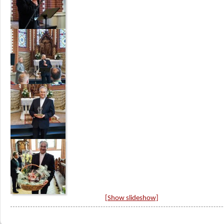
[Show slideshow]