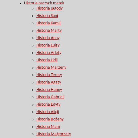
Historie naszych matek
Historia Jagody
Historia Soni
Historia Kamili
Historia Marty
Historia Anny
Historia Luizy
Historia Arlety
Historia Lidii
Historia Marzeny
Historia Teresy
Historia Agaty
Historia Hanny
Historia Gabrieli
Historia Edyty
Historia Alicji
Historia Bożeny
Historia Marii
Historia Małgorzaty