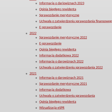
Informacja o dariowiznach 2023
Opinia biegłego rewidenta
Sprawozdanie merytoryczne
Uchwała o zatwierdzeniu sprawozdania finansoweg
E-sprawozdanie
2022
Sprawozdanie merytoryczne 2022
E-sprawozdanie
Opinia biegłego rewidenta
Informacja dodatkowa 2022
Informacja o darowiznach 2022
Uchwała o zatwierdzeniu sprawozdania 2022
2021
Informacja o darowiznach 2021
Sprawozdanie merytoryczne 2021
Informacja dodatkowa
Uchwała o zatwierdzeniu sprawozdania
Opinia biegłego rewidenta
Wizualizacja eSPR