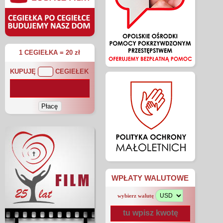
1 CEGIEŁKA = 20 zł
KUPUJĘ
CEGIEŁEK
WPŁATY WALUTOWE
wybierz walutę