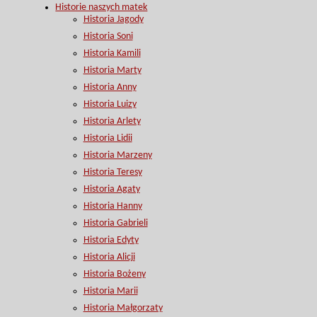
Historie naszych matek
Historia Jagody
Historia Soni
Historia Kamili
Historia Marty
Historia Anny
Historia Luizy
Historia Arlety
Historia Lidii
Historia Marzeny
Historia Teresy
Historia Agaty
Historia Hanny
Historia Gabrieli
Historia Edyty
Historia Alicji
Historia Bożeny
Historia Marii
Historia Małgorzaty