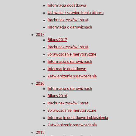
Informacja dodatkowa
Uchwała o zatwierdzeniu bilansu
Rachunek zysków i strat
Informacja o darowiznach
2017
Bilans 2017
Rachunek zysków i strat
Sprawozdanie merytoryczne
Informacja o darowiznach
Informacje dodatkowe
Zatwierdzenie sprawozdania
2016
Informacja o darowiznach
Bilans 2016
Rachunek zysków i strat
Sprawozdanie merytoryczne
Informacje dodatkowe i objaśnienia
Zatwierdzenie sprawozdania
2015