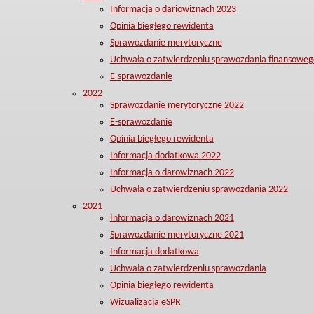
Informacja o dariowiznach 2023
Opinia biegłego rewidenta
Sprawozdanie merytoryczne
Uchwała o zatwierdzeniu sprawozdania finansoweg
E-sprawozdanie
2022
Sprawozdanie merytoryczne 2022
E-sprawozdanie
Opinia biegłego rewidenta
Informacja dodatkowa 2022
Informacja o darowiznach 2022
Uchwała o zatwierdzeniu sprawozdania 2022
2021
Informacja o darowiznach 2021
Sprawozdanie merytoryczne 2021
Informacja dodatkowa
Uchwała o zatwierdzeniu sprawozdania
Opinia biegłego rewidenta
Wizualizacja eSPR