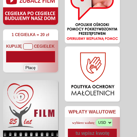
1 CEGIEŁKA = 20 zł
KUPUJĘ
CEGIEŁEK
WPŁATY WALUTOWE
wybierz walutę