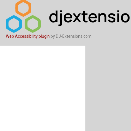
Web Accessibility plugin
by DJ-Extensions.com