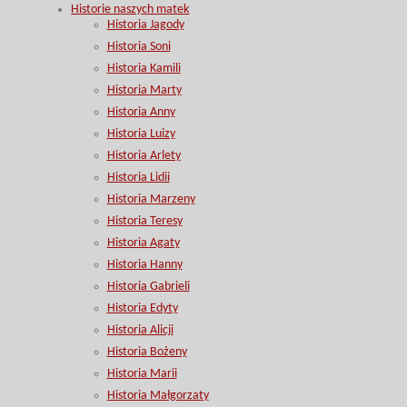
Historie naszych matek
Historia Jagody
Historia Soni
Historia Kamili
Historia Marty
Historia Anny
Historia Luizy
Historia Arlety
Historia Lidii
Historia Marzeny
Historia Teresy
Historia Agaty
Historia Hanny
Historia Gabrieli
Historia Edyty
Historia Alicji
Historia Bożeny
Historia Marii
Historia Małgorzaty