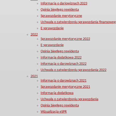
Informacja o dariowiznach 2023
Opinia biegłego rewidenta
Sprawozdanie merytoryczne
Uchwała o zatwierdzeniu sprawozdania finansoweg
E-sprawozdanie
2022
Sprawozdanie merytoryczne 2022
E-sprawozdanie
Opinia biegłego rewidenta
Informacja dodatkowa 2022
Informacja o darowiznach 2022
Uchwała o zatwierdzeniu sprawozdania 2022
2021
Informacja o darowiznach 2021
Sprawozdanie merytoryczne 2021
Informacja dodatkowa
Uchwała o zatwierdzeniu sprawozdania
Opinia biegłego rewidenta
Wizualizacja eSPR