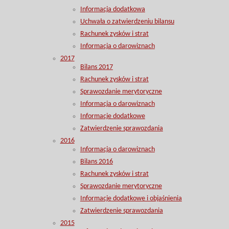
Informacja dodatkowa
Uchwała o zatwierdzeniu bilansu
Rachunek zysków i strat
Informacja o darowiznach
2017
Bilans 2017
Rachunek zysków i strat
Sprawozdanie merytoryczne
Informacja o darowiznach
Informacje dodatkowe
Zatwierdzenie sprawozdania
2016
Informacja o darowiznach
Bilans 2016
Rachunek zysków i strat
Sprawozdanie merytoryczne
Informacje dodatkowe i objaśnienia
Zatwierdzenie sprawozdania
2015