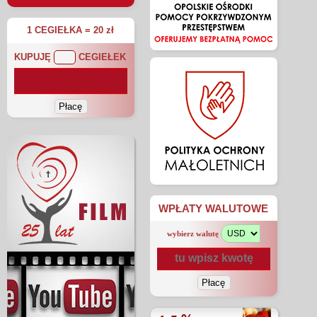
1 CEGIEŁKA = 20 zł
KUPUJĘ
CEGIEŁEK
WPŁATY WALUTOWE
wybierz walutę