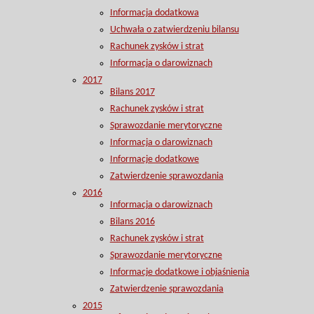
Informacja dodatkowa
Uchwała o zatwierdzeniu bilansu
Rachunek zysków i strat
Informacja o darowiznach
2017
Bilans 2017
Rachunek zysków i strat
Sprawozdanie merytoryczne
Informacja o darowiznach
Informacje dodatkowe
Zatwierdzenie sprawozdania
2016
Informacja o darowiznach
Bilans 2016
Rachunek zysków i strat
Sprawozdanie merytoryczne
Informacje dodatkowe i objaśnienia
Zatwierdzenie sprawozdania
2015