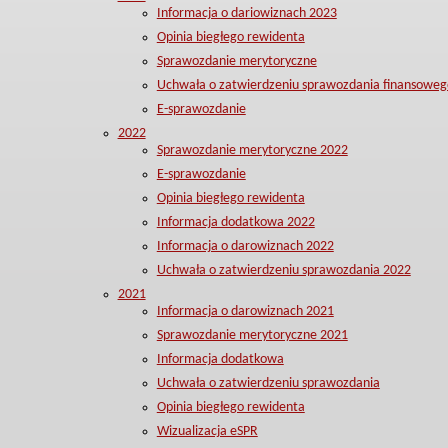
Informacja o dariowiznach 2023
Opinia biegłego rewidenta
Sprawozdanie merytoryczne
Uchwała o zatwierdzeniu sprawozdania finansoweg
E-sprawozdanie
2022
Sprawozdanie merytoryczne 2022
E-sprawozdanie
Opinia biegłego rewidenta
Informacja dodatkowa 2022
Informacja o darowiznach 2022
Uchwała o zatwierdzeniu sprawozdania 2022
2021
Informacja o darowiznach 2021
Sprawozdanie merytoryczne 2021
Informacja dodatkowa
Uchwała o zatwierdzeniu sprawozdania
Opinia biegłego rewidenta
Wizualizacja eSPR