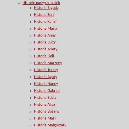
Historie naszych matek
Historia Jagody
Historia Soni
Historia Kamili
Historia Marty
Historia Anny
Historia Luizy
Historia Arlety
Historia Lidii
Historia Marzeny
Historia Teresy
Historia Agaty
Historia Hanny
Historia Gabrieli
Historia Edyty
Historia Alicji
Historia Bożeny
Historia Marii
Historia Małgorzaty