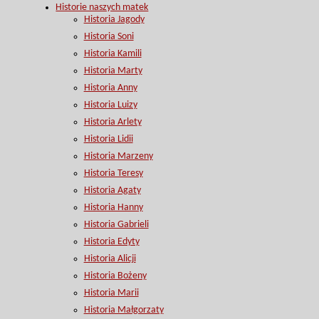
Historie naszych matek
Historia Jagody
Historia Soni
Historia Kamili
Historia Marty
Historia Anny
Historia Luizy
Historia Arlety
Historia Lidii
Historia Marzeny
Historia Teresy
Historia Agaty
Historia Hanny
Historia Gabrieli
Historia Edyty
Historia Alicji
Historia Bożeny
Historia Marii
Historia Małgorzaty