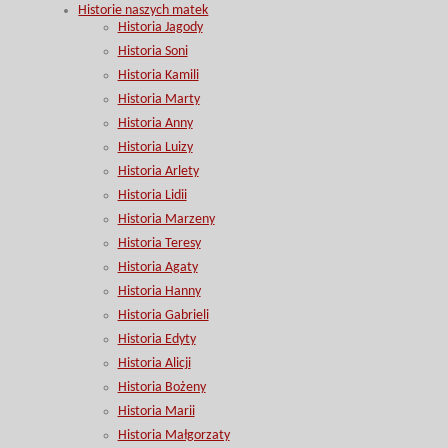
Historie naszych matek
Historia Jagody
Historia Soni
Historia Kamili
Historia Marty
Historia Anny
Historia Luizy
Historia Arlety
Historia Lidii
Historia Marzeny
Historia Teresy
Historia Agaty
Historia Hanny
Historia Gabrieli
Historia Edyty
Historia Alicji
Historia Bożeny
Historia Marii
Historia Małgorzaty